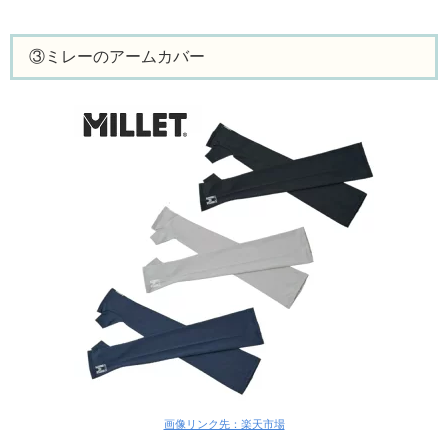
③ミレーのアームカバー
画像リンク先：楽天市場