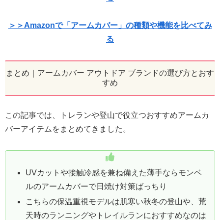
＞＞Amazonで「アームカバー」の種類や機能を比べてみ
る
まとめ｜アームカバー アウトドア ブランドの選び方とおす
すめ
この記事では、トレランや登山で役立つおすすめアームカ
バーアイテムをまとめてきました。
UVカットや接触冷感を兼ね備えた薄手ならモンベ
ルのアームカバーで日焼け対策ばっちり
こちらの保温重視モデルは肌寒い秋冬の登山や、荒
天時のランニングやトレイルランにおすすめなのは