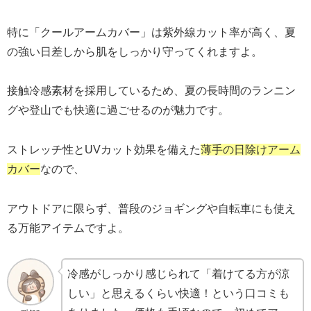
特に「クールアームカバー」は紫外線カット率が高く、夏
の強い日差しから肌をしっかり守ってくれますよ。
接触冷感素材を採用しているため、夏の長時間のランニン
グや登山でも快適に過ごせるのが魅力です。
ストレッチ性とUVカット効果を備えた
薄手の日除けアーム
カバー
なので、
アウトドアに限らず、普段のジョギングや自転車にも使え
る万能アイテムですよ。
冷感がしっかり感じられて「着けてる方が涼
しい」と思えるくらい快適！という口コミも