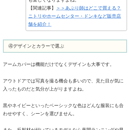
【関連記事】
＞＞あぶり師はどこで買える？
ニトリやホームセンター・ドンキなど販売店
舗を紹介！
④デザインとカラーで選ぶ
アームカバーは機能だけでなくデザインも大事です。
アウトドアでは写真を撮る機会も多いので、見た目が気に
入ったものだと気分が上がりますよね。
黒やネイビーといったベーシックな色はどんな服装にも合
わせやすく、シーンを選びません。
また、反射材が付いているモデルなら夜間ランニングや早