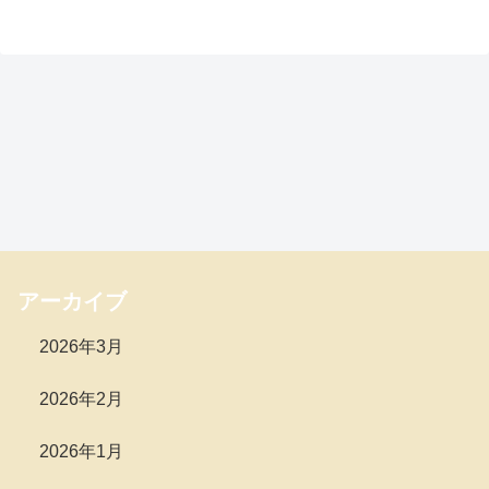
アーカイブ
2026年3月
2026年2月
2026年1月