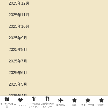
2025年12月
2025年11月
2025年10月
2025年9月
2025年8月
2025年7月
2025年6月
2025年5月
2025年4月
オシャレな逸
ママのお役立
ご当地の美味
ファッション
国内旅行
美容
スポーツ関連
海外旅行
品
ちアイテム
しいもの