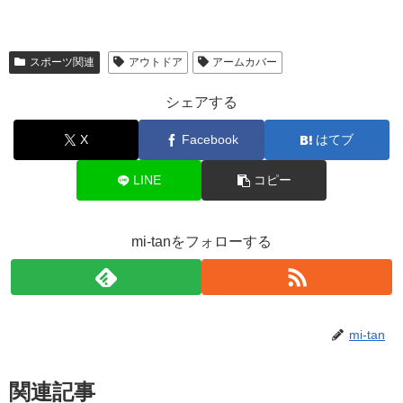
スポーツ関連
アウトドア
アームカバー
シェアする
X
Facebook
はてブ
LINE
コピー
mi-tanをフォローする
mi-tan
関連記事