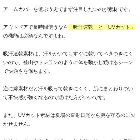
アームカバーを選ぶうえでまず注目したいのが素材です。
アウトドアで長時間使うなら
「吸汗速乾」と「UVカット」
の機能は必須なんですよね。
吸汗速乾素材は、汗をかいてもすぐに乾いてベタつきにく
いので、登山やトレランのように体を動かし続けるシーン
で快適さを保ちます。
逆に綿素材だと汗を吸って乾きにくく、肌にまとわりつい
て不快感が強くなるので避けた方がいいです。
また、UVカット素材は夏場の直射日光から腕を守るのに欠
かせません。