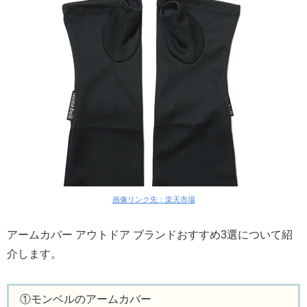
画像リンク先：楽天市場
アームカバー アウトドア ブランドおすすめ3選について紹
介します。
①モンベルのアームカバー