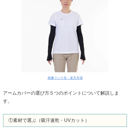
画像リンク先：楽天市場
アームカバーの選び方５つのポイントについて解説しま
す。
①素材で選ぶ（吸汗速乾・UVカット）