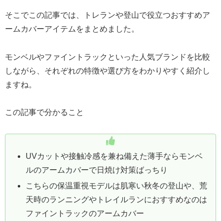
そこでこの記事では、トレランや登山で役立つおすすめア
ームカバーアイテムをまとめました。
モンベルやファイントラックといった人気ブランドを比較
しながら、それぞれの特徴や選び方をわかりやすく紹介し
ますね。
この記事で分かること
UVカットや接触冷感を兼ね備えた薄手ならモンベ
ルのアームカバーで日焼け対策ばっちり
こちらの保温重視モデルは肌寒い秋冬の登山や、荒
天時のランニングやトレイルランにおすすめなのは
ファイントラックのアームカバー