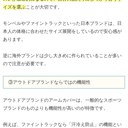
イズを選ぶ
ことが大切です。
モンベルやファイントラックといった日本ブランドは、日
本人の体格に合わせたサイズ展開をしているので安心感が
あります。
逆に海外ブランドは少し大きめに作られていることが多い
ので注意が必要です。
③アウトドアブランドならではの機能性
アウトドアブランドのアームカバーは、一般的なスポーツ
ブランドのものよりも機能性が高いのが特徴です。
例えば、ファイントラックなら「汗冷え防止」の機能とい