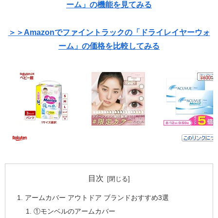
ーム」の機能を見てみる
＞＞Amazonでファイントラックの「ドライレイヤーウォ
ーム」の価格を比較してみる
目次
アームカバー アウトドア ブランドおすすめ3選
①モンベルのアームカバー