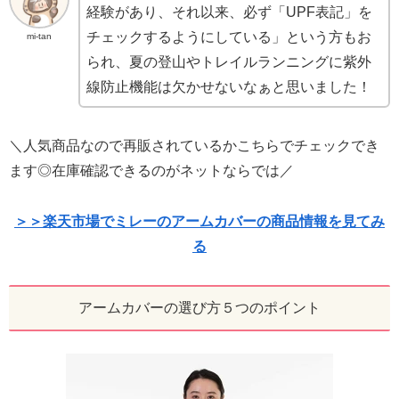
経験があり、それ以来、必ず「UPF表記」を
チェックするようにしている」という方もお
mi-tan
られ、夏の登山やトレイルランニングに紫外
線防止機能は欠かせないなぁと思いました！
＼人気商品なので再販されているかこちらでチェックでき
ます◎在庫確認できるのがネットならでは／
＞＞楽天市場でミレーのアームカバーの商品情報を見てみ
る
アームカバーの選び方５つのポイント