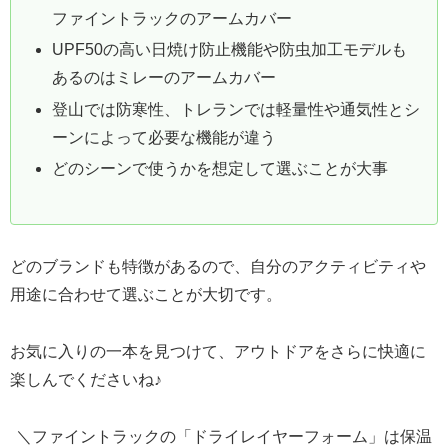
ファイントラックのアームカバー
UPF50の高い日焼け防止機能や防虫加工モデルも
あるのはミレーのアームカバー
登山では防寒性、トレランでは軽量性や通気性とシ
ーンによって必要な機能が違う
どのシーンで使うかを想定して選ぶことが大事
どのブランドも特徴があるので、自分のアクティビティや
用途に合わせて選ぶことが大切です。
お気に入りの一本を見つけて、アウトドアをさらに快適に
楽しんでくださいね♪
＼ファイントラックの「ドライレイヤーフォーム」は保温