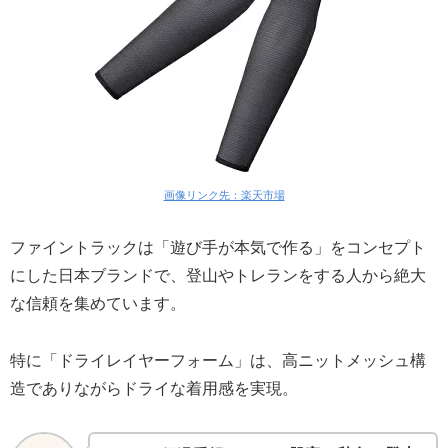
画像リンク先：楽天市場
ファイントラックは「遊び手が本気で作る」をコンセプト
にした日本ブランドで、登山やトレランをする人から絶大
な信頼を集めています。
特に「ドライレイヤーフォーム」は、高ニットメッシュ構
造でありながらドライな着用感を実現。