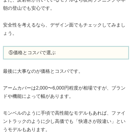
朝の登山でも安心です。
安全性を考えるなら、デザイン面でもチェックしてみまし
ょう。
⑤価格とコスパで選ぶ
最後に大事なのが価格とコスパです。
アームカバーは2,000〜6,000円程度が相場ですが、ブラン
ドや機能によって幅があります。
モンベルのように手頃で高性能なモデルもあれば、ファイ
ントラックのように少し高価でも「快適さが段違い」とい
うモデルもあります。