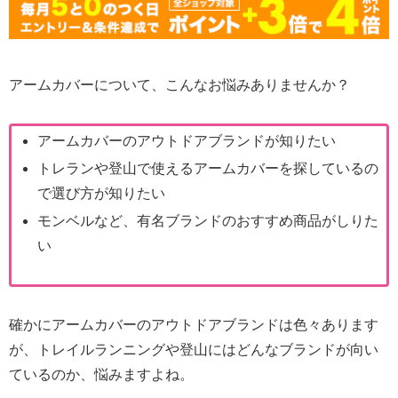
アームカバーについて、こんなお悩みありませんか？
アームカバーのアウトドアブランドが知りたい
トレランや登山で使えるアームカバーを探しているの
で選び方が知りたい
モンベルなど、有名ブランドのおすすめ商品がしりた
い
確かにアームカバーのアウトドアブランドは色々あります
が、トレイルランニングや登山にはどんなブランドが向い
ているのか、悩みますよね。