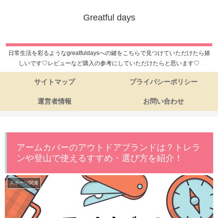
Greatful days
日常生活を彩るようなgreatfuldaysへの鍵をこちらで見つけていただけたら嬉
しいです♡レビューなど購入の参考にしていただけたらと思います♡
サイトマップ
プライバシーポリシー
運営者情報
お問い合わせ
アームカバーのアウトドアブランドは？トレラ
ンや登山で使えるすすめ・選び方を紹介！
スポーツ関連