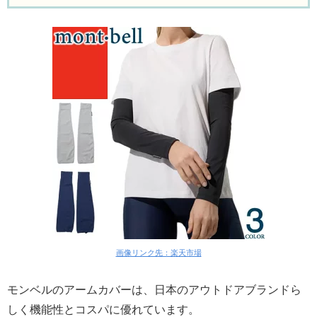
画像リンク先：楽天市場
モンベルのアームカバーは、日本のアウトドアブランドら
しく機能性とコスパに優れています。