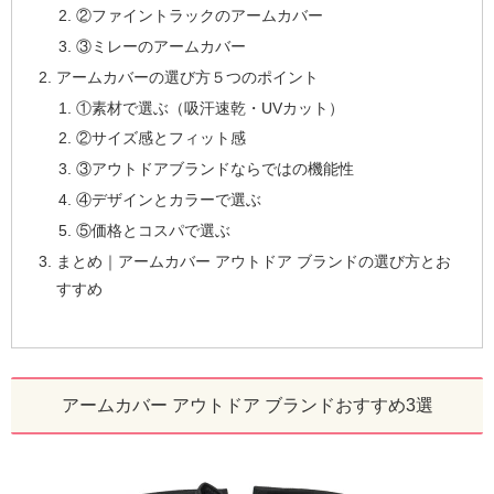
②ファイントラックのアームカバー
③ミレーのアームカバー
アームカバーの選び方５つのポイント
①素材で選ぶ（吸汗速乾・UVカット）
②サイズ感とフィット感
③アウトドアブランドならではの機能性
④デザインとカラーで選ぶ
⑤価格とコスパで選ぶ
まとめ｜アームカバー アウトドア ブランドの選び方とお
すすめ
アームカバー アウトドア ブランドおすすめ3選