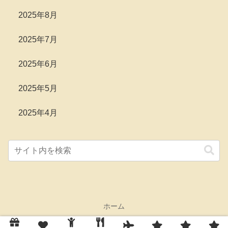
2025年8月
2025年7月
2025年6月
2025年5月
2025年4月
ホーム
© 2025 Greatfuldays Blog Guide All Rights Reserved.