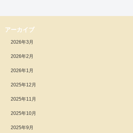
アーカイブ
2026年3月
2026年2月
2026年1月
2025年12月
2025年11月
2025年10月
2025年9月