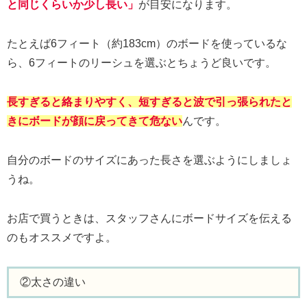
と同じくらいか少し
長い
」
が目安になります。
たとえば6フィート（約183cm）のボードを使っているな
ら、6フィートのリーシュを選ぶとちょうど良いです。
長すぎると絡まりやすく、短すぎると波で引っ張られたと
きにボードが顔に戻ってきて危ない
んです。
自分のボードのサイズにあった長さを選ぶようにしましょ
うね。
お店で買うときは、スタッフさんにボードサイズを伝える
のもオススメですよ。
②太さの違い