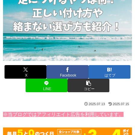
X
Facebook
はてブ
LINE
コピー
2025.07.13
2025.07.15
※当ブログではアフィリエイト広告を利用しています。