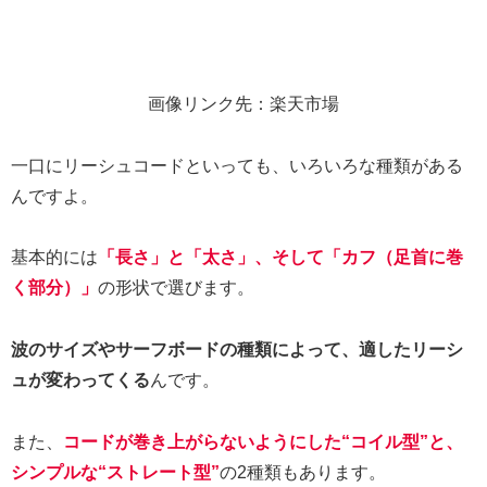
画像リンク先：楽天市場
一口にリーシュコードといっても、いろいろな種類がある
んですよ。
基本的には
「長さ」と「太さ」、そして「カフ（足首に巻
く部分）」
の形状で選びます。
波のサイズやサーフボードの種類によって、適したリーシ
ュが変わってくる
んです。
また、
コードが巻き上がらないようにした“コイル型”と、
シンプルな“ストレート型”
の2種類もあります。