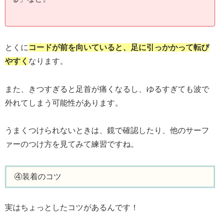
とくに
コードが前を向いていると、足に引っかかって転び
やすく
なります。
また、きつすぎると足首が痛くなるし、ゆるすぎても波で
外れてしまう可能性があります。
うまくつけられないときは、鏡で確認したり、他のサーフ
ァーのつけ方を見てみて練習ですね。
④装着のコツ
実はちょっとしたコツがあるんです！