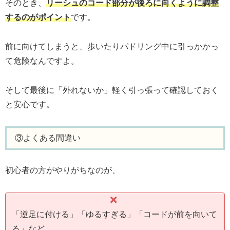
そのとき、
リーシュのコード部分が後ろに向くように調整
するのがポイント
です。
前に向けてしまうと、歩いたりパドリング中に引っかかっ
て危険なんですよ。
そして最後に「外れないか」軽く引っ張って確認しておく
と安心です。
③よくある間違い
初心者の方がやりがちなのが、
「逆足に付ける」「ゆるすぎる」「コードが前を向いて
る」など。