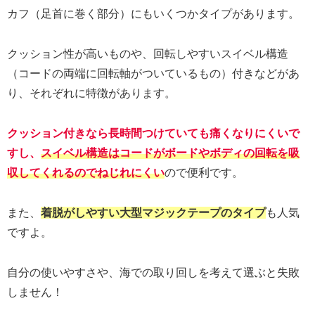
カフ（足首に巻く部分）にもいくつかタイプがあります。
クッション性が高いものや、回転しやすいスイベル構造
（コードの両端に回転軸がついているもの）付きなどがあ
り、それぞれに特徴があります。
クッション付きなら長時間つけていても痛くなりにくいで
すし、
スイベル構造はコードがボードやボディの回転を吸
収し
てくれるので
ねじれにくい
ので便利です。
また、
着脱がしやすい大型マジックテープのタイプ
も人気
ですよ。
自分の使いやすさや、海での取り回しを考えて選ぶと失敗
しません！