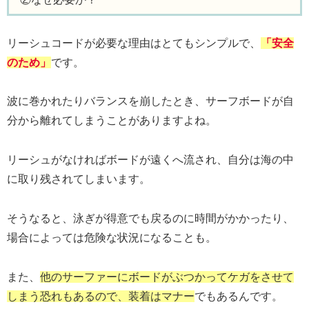
リーシュコードが必要な理由はとてもシンプルで、
「安全
のため」
です。
波に巻かれたりバランスを崩したとき、サーフボードが自
分から離れてしまうことがありますよね。
リーシュがなければボードが遠くへ流され、自分は海の中
に取り残されてしまいます。
そうなると、泳ぎが得意でも戻るのに時間がかかったり、
場合によっては危険な状況になることも。
また、
他のサーファーにボードがぶつかってケガをさせて
しまう恐れもあるので、装着はマナー
でもあるんです。