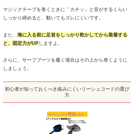
マジックテープを巻くときに「カチッ」と音がするくらい
しっかり締めると、動いてもズレにくいです。
また、
海に入る前に足首をしっかり乾かしてから装着する
と、固定力がUP
しますよ。
さらに、サーフブーツを履く場合はその上から巻くように
しましょう。
初心者が知っておくべき絡みにくいリーシュコードの選び
方