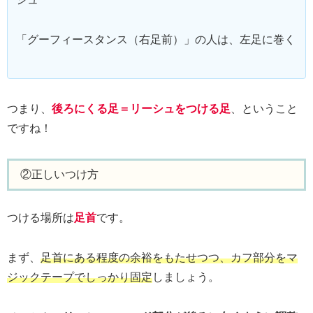
「グーフィースタンス（右足前）」の人は、左足に巻く
つまり、
後ろにくる足＝リーシュをつける足
、ということ
ですね！
②正しいつけ方
つける場所は
足首
です。
まず、
足首にある程度の余裕をもたせつつ、カフ部分をマ
ジックテープでしっかり固定
しましょう。