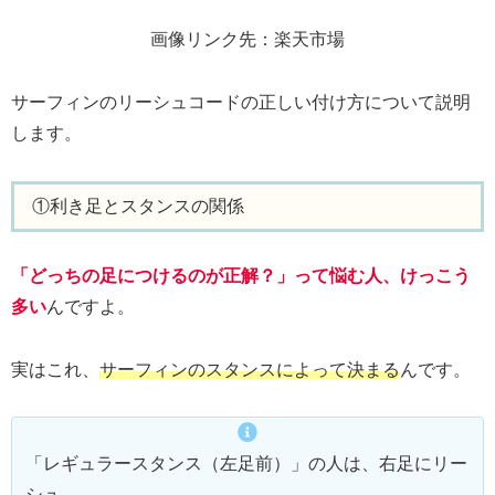
画像リンク先：楽天市場
サーフィンのリーシュコードの正しい付け方について説明
します。
①利き足とスタンスの関係
「どっちの足につけるのが正解？」って悩む人、けっこう
多い
んですよ。
実はこれ、
サーフィンのスタンスによって決まる
んです。
「レギュラースタンス（左足前）」の人は、右足にリー
シュ