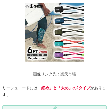
画像リンク先：楽天市場
リーシュコードには
「細め」と「太め」の2タイプ
がありま
す。