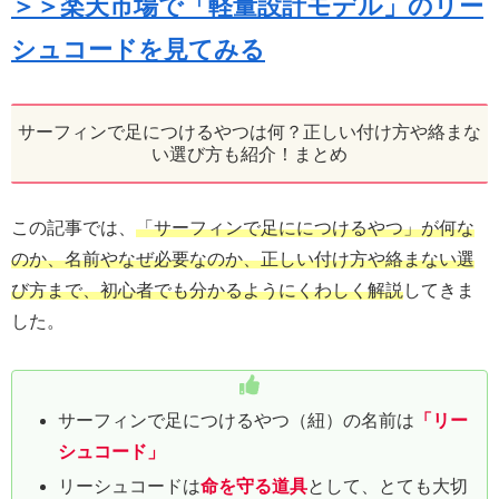
＞＞楽天市場で「軽量設計モデル」のリー
シュコードを見てみる
サーフィンで足につけるやつは何？正しい付け方や絡まな
い選び方も紹介！まとめ
この記事では、
「サーフィンで足ににつけるやつ」が何な
のか、名前やなぜ必要なのか、正しい付け方や絡まない選
び方まで、初心者でも分かるようにくわしく解説
してきま
した。
サーフィンで足につけるやつ（紐）の名前は
「リー
シュコード」
リーシュコードは
命を守る道具
として、とても大切