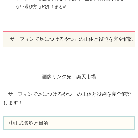
ない選び方も紹介！まとめ
「サーフィンで足につけるやつ」の正体と役割を完全解説
画像リンク先：楽天市場
「サーフィンで足につけるやつ」の正体と役割を完全解説
します！
①正式名称と目的