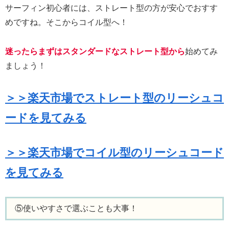
サーフィン初心者には、ストレート型の方が安心でおすす
めですね。そこからコイル型へ！
迷ったらまずはスタンダードなストレート型から
始めてみ
ましょう！
＞＞楽天市場でストレート型のリーシュコ
ードを見てみる
＞＞楽天市場でコイル型のリーシュコード
を見てみる
⑤使いやすさで選ぶことも大事！