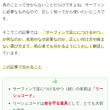
具のことって分からないことだらけですよね。サーフィン
に必要なものなので、正しく知ってから使いたいところで
す。
そこでこの記事では、
「サーフィンで足ににつけるやつ」
が何なのか、名前やなぜ必要なのか、正しい付け方や絡ま
ない選び方まで、初心者でも分かるようにくわしく解説
し
ています。
この記事で分かること
サーフィンで足につけるやつ（紐）の名前は
「リー
シュコード」
リーシュコードは
命を守る道具
として、とても大切