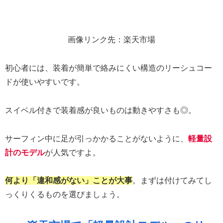
画像リンク先：楽天市場
初心者には、装着が簡単で絡みにくい構造のリーシュコー
ドが使いやすいです。
スイベル付きで装着感が良いものは動きやすさも◎。
サーフィン中に足が引っかかることがないように、
軽量設
計のモデル
が人気ですよ。
何より「違和感がない」ことが大事
。まずは付けてみてし
っくりくるものを選びましょう。