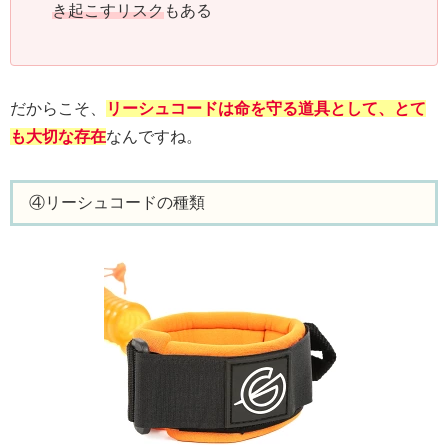
き起こすリスク
もある
だからこそ、
リーシュコードは命を守る道具として、とて
も大切な存在
なんですね。
④リーシュコードの種類