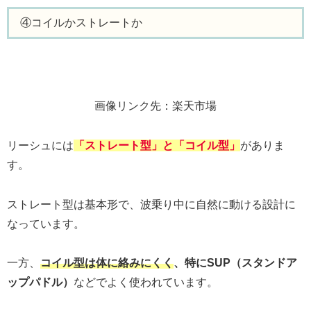
④コイルかストレートか
画像リンク先：楽天市場
リーシュには
「ストレート型」と「コイル型」
がありま
す。
ストレート型は基本形で、波乗り中に自然に動ける設計に
なっています。
一方、
コイル型は体に絡みにくく
、特にSUP（スタンドア
ップパドル）
などでよく使われています。