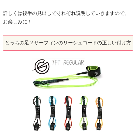
詳しくは後半の見出しでそれぞれ説明していきますので、
お楽しみに！
どっちの足？サーフィンのリーシュコードの正しい付け方