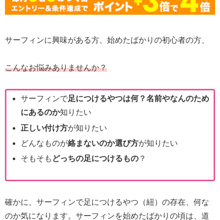
サーフィンに興味がある方、始めたばかりの初心者の方、
こんなお悩みありませんか？
サーフィンで
足につけるやつは何？名前やなんのため
にあるのか
知りたい
正しい付け方
が知りたい
どんなものが
絡まないのか選び方
が知りたい
そもそも
どっちの足につけるもの
？
確かに、サーフィンで足につけるやつ（紐）の存在、何な
のか気になります。サーフィンを始めたばかりの頃は、道