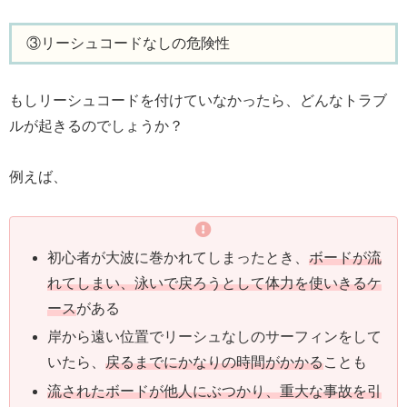
③リーシュコードなしの危険性
もしリーシュコードを付けていなかったら、どんなトラブ
ルが起きるのでしょうか？
例えば、
初心者が大波に巻かれてしまったとき、
ボードが流
れてしまい、泳いで戻ろうとして体力を使いきるケ
ース
がある
岸から遠い位置でリーシュなしのサーフィンをして
いたら、
戻るまでにかなりの時間がかかる
ことも
流されたボードが他人にぶつかり、重大な事故を引