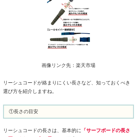
画像リンク先：楽天市場
リーシュコードが絡まりにくい長さなど、知っておくべき
選び方を紹介しますね。
①長さの目安
リーシュコードの長さは、基本的に
「サーフボードの長さ