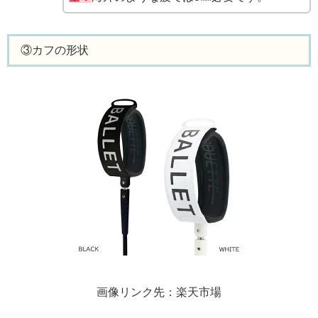
③カフの形状
画像リンク先：楽天市場