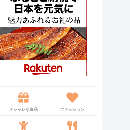
オシャレな逸品
ファッション