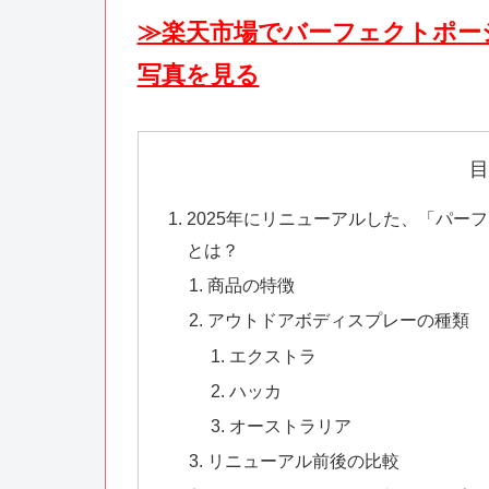
≫楽天市場でバーフェクトポー
写真を見る
目
2025年にリニューアルした、「パー
とは？
商品の特徴
アウトドアボディスプレーの種類
エクストラ
ハッカ
オーストラリア
リニューアル前後の比較