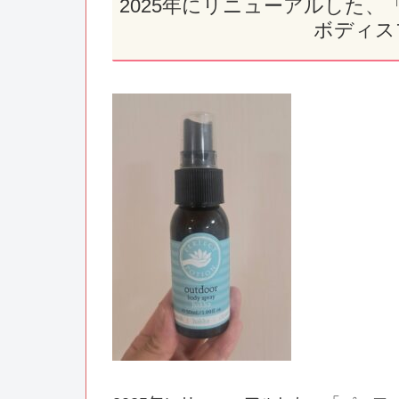
2025年にリニューアルした
ボディス