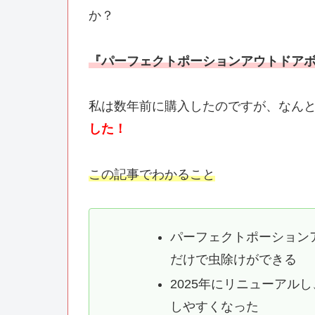
か？
『パーフェクトポーションアウトドア
私は数年前に購入したのですが、なん
した！
この記事でわかること
パーフェクトポーション
だけで虫除けができる
2025年にリニューアル
しやすくなった