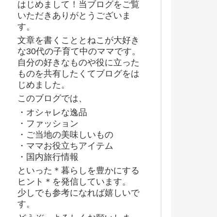
はじめまして！当ブログをご覧
いただきありがとうございま
す。
文章を書くこととねこが大好き
な30代の子育て中のママです。
自分の好きなものや役に立った
ものを共有したくてブログをは
じめました。
このブログでは、
・オシャレな逸品
・ファッション
・ご当地の美味しいもの
・ママお役立ちアイテム
・国内旅行情報
といった＊暮らしを豊かにする
ヒント＊を発信しています。
少しでも参考になれば嬉しいで
す。