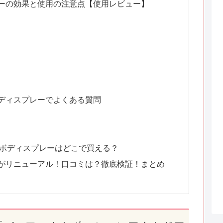
ーの効果と使用の注意点【使用レビュー】
ディスプレーでよくある質問
ボディスプレーはどこで買える？
がリニューアル！口コミは？徹底検証！まとめ