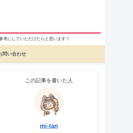
入の参考にしていただけたらと思います♡
お問い合わせ
この記事を書いた人
mi-tan