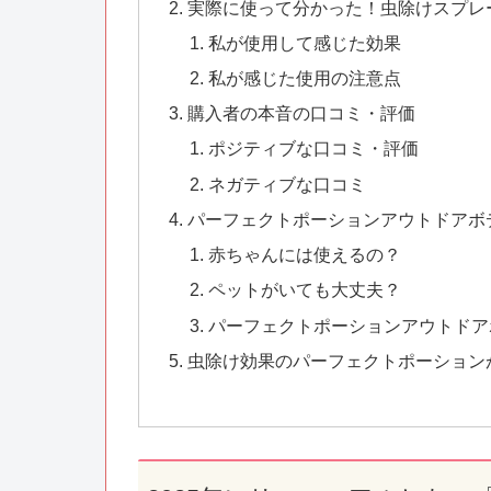
実際に使って分かった！虫除けスプレ
私が使用して感じた効果
私が感じた使用の注意点
購入者の本音の口コミ・評価
ポジティブな口コミ・評価
ネガティブな口コミ
パーフェクトポーションアウトドアボ
赤ちゃんには使えるの？
ペットがいても大丈夫？
パーフェクトポーションアウトドア
虫除け効果のパーフェクトポーション