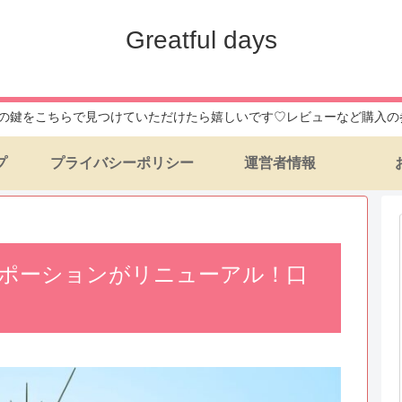
Greatful days
daysへの鍵をこちらで見つけていただけたら嬉しいです♡レビューなど購
プ
プライバシーポリシー
運営者情報
ポーションがリニューアル！口