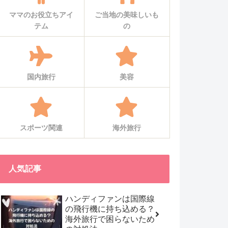
ママのお役立ちアイ
ご当地の美味しいも
テム
の
国内旅行
美容
スポーツ関連
海外旅行
人気記事
ハンディファンは国際線
の飛行機に持ち込める？
海外旅行で困らないため