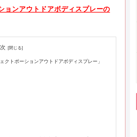
ションアウトドアボディスプレーの
次
フェクトポーションアウトドアボディスプレー」