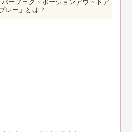
、「パーフェクトポーションアウトドア
プレー」とは？