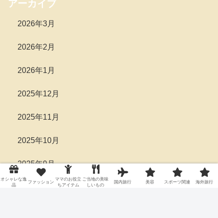
アーカイブ
2026年3月
2026年2月
2026年1月
2025年12月
2025年11月
2025年10月
2025年9月
オシャレな逸
ママのお役立
ご当地の美味
ファッション
国内旅行
美容
スポーツ関連
海外旅行
品
ちアイテム
しいもの
2025年8月
2025年7月