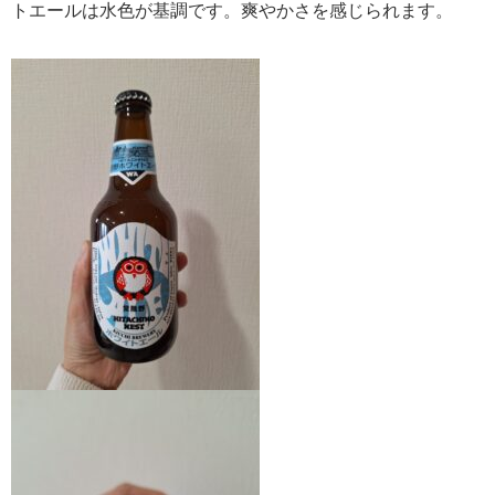
トエールは水色が基調です。爽やかさを感じられます。