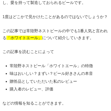
し、愛を持って製造しておられるビールです。
1度はどこかで見かけたことがあるのではないでしょうか？
この記事では常陸野ネストビールの中でも1番人気と言われ
る
「ホワイトエール」
について紹介していきます。
この記事を読むことによって
常陸野ネストビール「ホワイトエール」の特徴
味はおいしい？まずい？ビール好きさんの本音
贈答品としていただいた私のレビュー
購入者のレビュー、評価
などの情報を知ることができます。