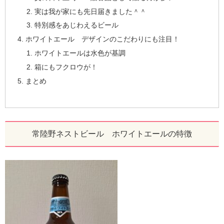
実は我が家にも先日届きました＾＾
特別感をあじわえるビール
ホワイトエール デザインのこだわりにも注目！
ホワイトエールは水色が基調
箱にもフクロウが！
まとめ
常陸野ネストビール ホワイトエールの特徴