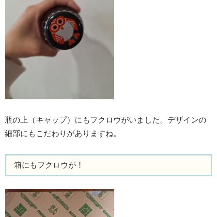
瓶の上（キャップ）にもフクロウがいました。デザインの
細部にもこだわりがありますね。
箱にもフクロウが！