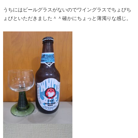
うちにはビールグラスがないのでワイングラスでちょびち
ょびといただきました＾＾確かにちょっと薄濁りな感じ。