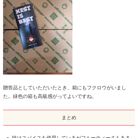
贈答品としていただいたとき、箱にもフクロウがいまし
た。緑色の箱も高級感がってよいですね。
まとめ
味はスパイスを使用しているがフルーティーさもある