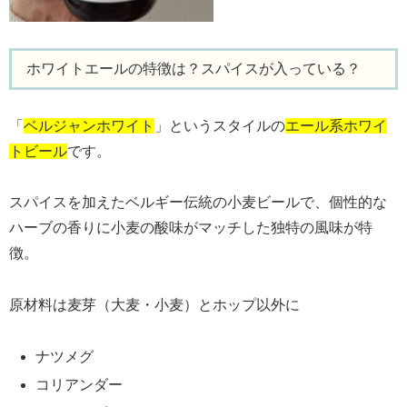
ホワイトエールの特徴は？スパイスが入っている？
「
ベルジャンホワイト
」というスタイルの
エール系ホワイ
トビール
です。
スパイスを加えたベルギー伝統の小麦ビールで、個性的な
ハーブの香りに小麦の酸味がマッチした独特の風味が特
徴。
原材料は麦芽（大麦・小麦）とホップ以外に
ナツメグ
コリアンダー