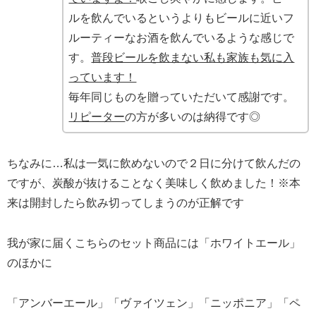
ルを飲んでいるというよりもビールに近いフ
ルーティーなお酒を飲んでいるような感じで
す。
普段ビールを飲まない私も家族も気に入
っています！
毎年同じものを贈っていただいて感謝です。
リピーター
の方が多いのは納得です◎
ちなみに…私は一気に飲めないので２日に分けて飲んだの
ですが、炭酸が抜けることなく美味しく飲めました！※本
来は開封したら飲み切ってしまうのが正解です
我が家に届くこちらのセット商品には「ホワイトエール」
のほかに
「アンバーエール」「ヴァイツェン」「ニッポニア」「ペ