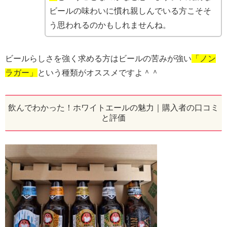
ビールの味わいに慣れ親しんでいる方こそそ
う思われるのかもしれませんね。
ビールらしさを強く求める方はビールの苦みが強い
「ノン
ラガー」
という種類がオススメですよ＾＾
飲んでわかった！ホワイトエールの魅力｜購入者の口コミ
と評価