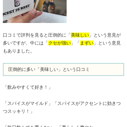
口コミで評判を見ると圧倒的に「
美味しい
」という意見が
多いですが、中には「
クセが強い
」「
まずい
」という意見
もありました。
圧倒的に多い「美味しい」という口コミ
「飲みやすくて好き！」
「スパイスがマイルド」
「スパイスがアクセントに効きつ
つスッキリ！」