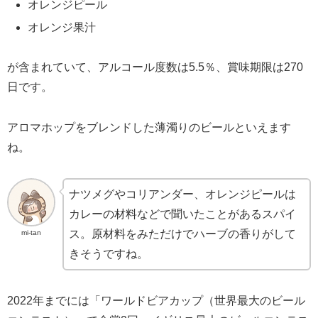
オレンジピール
オレンジ果汁
が含まれていて、アルコール度数は5.5％、賞味期限は270
日です。
アロマホップをブレンドした薄濁りのビールといえます
ね。
ナツメグやコリアンダー、オレンジピールは
カレーの材料などで聞いたことがあるスパイ
ス。原材料をみただけでハーブの香りがして
mi-tan
きそうですね。
2022年までには「ワールドビアカップ（世界最大のビール