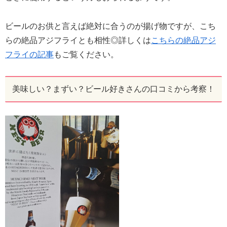
ビールのお供と言えば絶対に合うのが揚げ物ですが、こち
らの絶品アジフライとも相性◎詳しくは
こちらの絶品アジ
フライの記事
もご覧ください。
美味しい？まずい？ビール好きさんの口コミから考察！