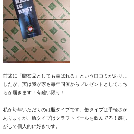
前述に「贈答品としても喜ばれる」という口コミがありま
したが、実は我が家も毎年同僚からプレゼントとしてこち
らが届きます！有難い限り！
私が毎年いただくのは瓶タイプです。缶タイプは手軽さが
ありますが、瓶タイプは
クラフトビールを飲んでる
！感じ
がして個人的に好きです。