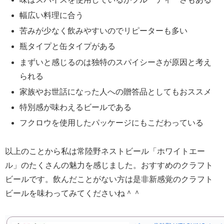
幅広い料理に合う
苦みが少なく飲みやすいのでリピーターも多い
瓶タイプと缶タイプがある
まずいと感じるのは独特のスパイシーさが原因と考え
られる
家族やお世話になった人への贈答品としてもおススメ
特別感が味わえるビールである
フクロウを使用したパッケージにもこだわっている
以上のことから私は常陸野ネストビール「ホワイトエー
ル」のたくさんの魅力を感じました。おすすめのクラフト
ビールです。飲んだことがない方は是非新感覚のクラフト
ビールを味わってみてくださいね＾＾