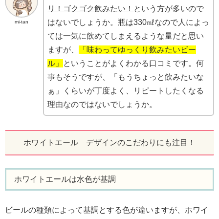
リ！ゴクゴク飲みたい！
という方が多いので
はないでしょうか。瓶は330㎖なので人によっ
mi-tan
ては一気に飲めてしまえるような量だと思い
ますが、
「味わってゆっくり飲みたいビー
ル」
ということがよくわかる口コミです。何
事もそうですが、「もうちょっと飲みたいな
ぁ」くらいが丁度よく、リピートしたくなる
理由なのではないでしょうか。
ホワイトエール デザインのこだわりにも注目！
ホワイトエールは水色が基調
ビールの種類によって基調とする色が違いますが、ホワイ