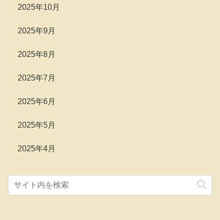
2025年10月
2025年9月
2025年8月
2025年7月
2025年6月
2025年5月
2025年4月