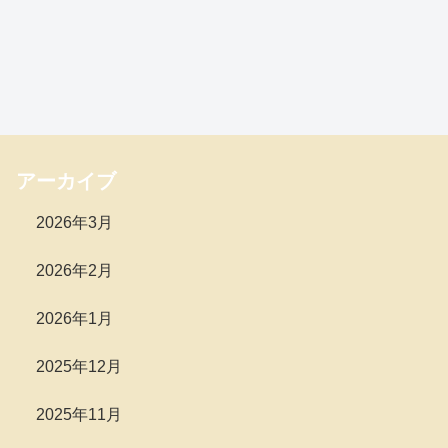
アーカイブ
2026年3月
2026年2月
2026年1月
2025年12月
2025年11月