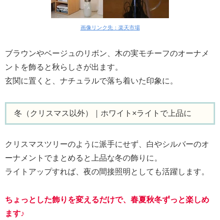
画像リンク先：楽天市場
ブラウンやベージュのリボン、木の実モチーフのオーナメ
ントを飾ると秋らしさが出ます。
玄関に置くと、ナチュラルで落ち着いた印象に。
冬（クリスマス以外）｜ホワイト×ライトで上品に
クリスマスツリーのように派手にせず、白やシルバーのオ
ーナメントでまとめると上品な冬の飾りに。
ライトアップすれば、夜の間接照明としても活躍します。
ちょっとした飾りを変えるだけで、春夏秋冬ずっと楽しめ
ます♪