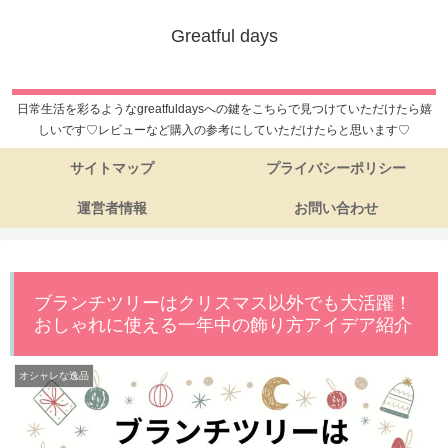
Greatful days
日常生活を彩るようなgreatfuldaysへの鍵をこちらで見つけていただけたら嬉
しいです♡レビューなど購入の参考にしていただけたらと思います♡
サイトマップ
プライバシーポリシー
運営者情報
お問い合わせ
ブランチツリーはクリスマス以外でも大活躍！
おしゃれに使える一年中の飾り方アイデア紹介
オシャレな逸品