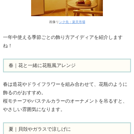
画像リ
ンク先：楽天市場
一年中使える季節ごとの飾り方アイディアを紹介します
ね！
春｜花と一緒に花瓶風アレンジ
春は造花やドライフラワーを組み合わせて、花瓶のように
飾るのがおすすめ。
桜モチーフやパステルカラーのオーナメントを吊るすと、
やさしい雰囲気になります。
夏｜貝殻やガラスで涼しげに