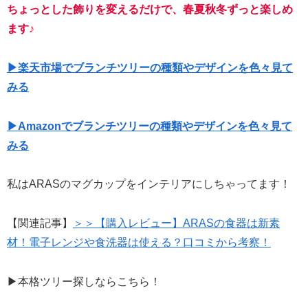
ちょっとした飾りを変えるだけで、春夏秋冬ずっと楽しめ
ます♪
▶楽天市場でブランチツリーの種類やデザインを色々見て
みる
▶Amazonでブランチツリーの種類やデザインを色々見て
みる
私はARASのマグカップをインテリアにしちゃってます！
【関連記事】
＞＞【購入レビュー】ARASの食器は新素
材！電子レンジや食洗器は使える？口コミから考察！
▶本格ツリー探しならこちら！