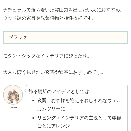
ナチュラルで落ち着いた雰囲気を出したい人におすすめ。
ウッド調の家具や観葉植物と相性抜群です。
ブラック
モダン・シックなインテリアにぴったり。
大人っぽく見せたい玄関や寝室におすすめです。
飾る場所のアイデアとしては
玄関：
お客様を迎えるおしゃれなウェル
mi-tan
カムツリーに
リビング：
インテリアの主役として季節
ごとにアレンジ