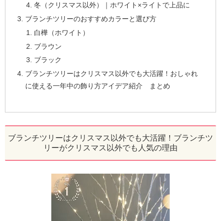
冬（クリスマス以外）｜ホワイト×ライトで上品に
ブランチツリーのおすすめカラーと選び方
白樺（ホワイト）
ブラウン
ブラック
ブランチツリーはクリスマス以外でも大活躍！おしゃれ
に使える一年中の飾り方アイデア紹介 まとめ
ブランチツリーはクリスマス以外でも大活躍！ブランチツ
リーがクリスマス以外でも人気の理由