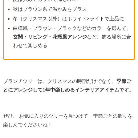
秋はブラウン系で温かみをプラス
冬（クリスマス以外）はホワイト×ライトで上品に
白樺風・ブラウン・ブラックなどのカラーを選んで、
玄関・リビング・花瓶風アレンジ
など、飾る場所に合
わせて楽しめる
ブランチツリーは、クリスマスの時期だけでなく、
季節ご
とにアレンジして1年中楽しめるインテリアアイテム
です。
ぜひ、 お気に入りのツリーを見つけて、季節ごとの飾りを
楽しんでくださいね！