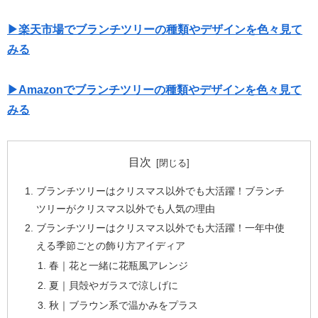
▶楽天市場でブランチツリーの種類やデザインを色々見て
みる
▶Amazonでブランチツリーの種類やデザインを色々見て
みる
目次
ブランチツリーはクリスマス以外でも大活躍！ブランチ
ツリーがクリスマス以外でも人気の理由
ブランチツリーはクリスマス以外でも大活躍！一年中使
える季節ごとの飾り方アイディア
春｜花と一緒に花瓶風アレンジ
夏｜貝殻やガラスで涼しげに
秋｜ブラウン系で温かみをプラス