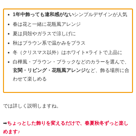
1年中飾っても違和感がない
シンプルデザインが人気
春は花と一緒に花瓶風アレンジ
夏は貝殻やガラスで涼しげに
秋はブラウン系で温かみをプラス
冬（クリスマス以外）はホワイト×ライトで上品に
白樺風・ブラウン・ブラックなどのカラーを選んで、
玄関・リビング・花瓶風アレンジ
など、飾る場所に合
わせて楽しめる
では詳しく説明しますね。
➡
ちょっとした飾りを変えるだけで、春夏秋冬ずっと楽し
めます♪