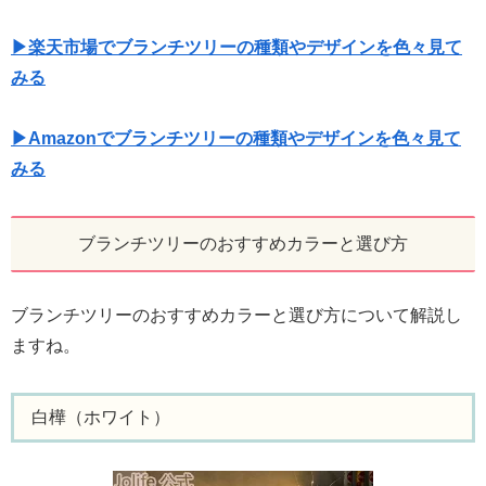
▶楽天市場でブランチツリーの種類やデザインを色々見て
みる
▶Amazonでブランチツリーの種類やデザインを色々見て
みる
ブランチツリーのおすすめカラーと選び方
ブランチツリーのおすすめカラーと選び方について解説し
ますね。
白樺（ホワイト）