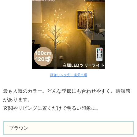
画像リンク先：楽天市場
最も人気のカラー。どんな季節にも合わせやすく、清潔感
があります。
玄関やリビングに置くだけで明るい印象に。
ブラウン