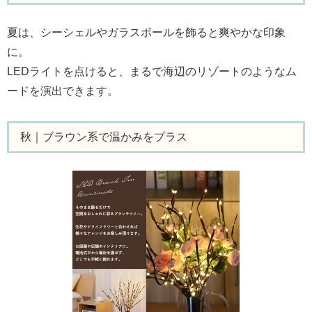
夏は、シーシェルやガラスボールを飾ると爽やかな印象
に。
LEDライトを点けると、まるで海辺のリゾートのようなム
ードを演出できます。
秋｜ブラウン系で温かみをプラス