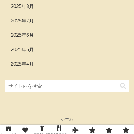
2025年8月
2025年7月
2025年6月
2025年5月
2025年4月
ホーム
© 2025 Greatfuldays Blog Guide All Rights Reserved.