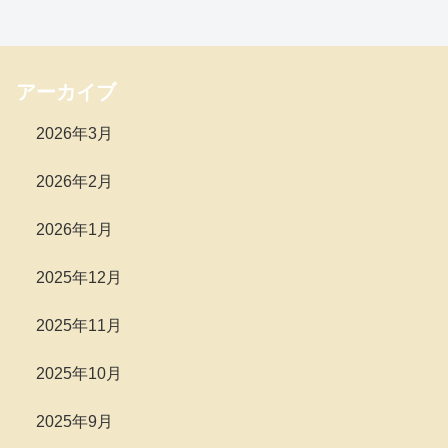
アーカイブ
2026年3月
2026年2月
2026年1月
2025年12月
2025年11月
2025年10月
2025年9月