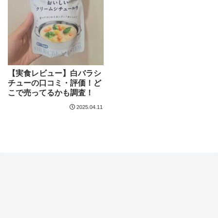
【実食レビュー】白バラシ
チューの口コミ・評価！ど
こで売ってるかも調査！
2025.04.11