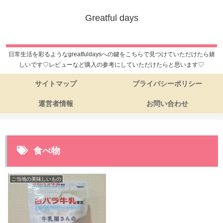
Greatful days
日常生活を彩るようなgreatfuldaysへの鍵をこちらで見つけていただけたら嬉
しいです♡レビューなど購入の参考にしていただけたらと思います♡
サイトマップ
プライバシーポリシー
運営者情報
お問い合わせ
食べ物
ご当地の美味しいもの