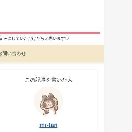
入の参考にしていただけたらと思います♡
お問い合わせ
この記事を書いた人
mi-tan