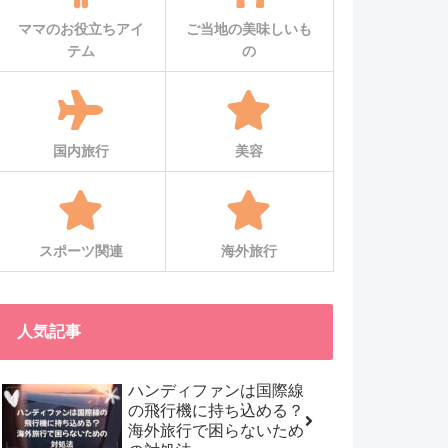
ママのお役立ちアイ
ご当地の美味しいも
テム
の
国内旅行
美容
スポーツ関連
海外旅行
人気記事
ハンディファンは国際線
の飛行機に持ち込める？
海外旅行で困らないため