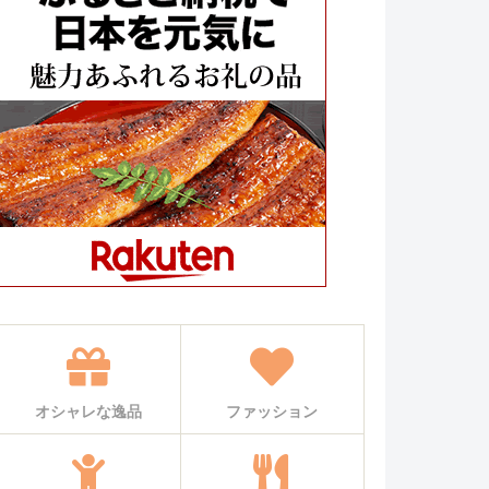
オシャレな逸品
ファッション