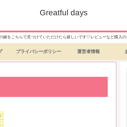
Greatful days
daysへの鍵をこちらで見つけていただけたら嬉しいです♡レビューなど購
プ
プライバシーポリシー
運営者情報