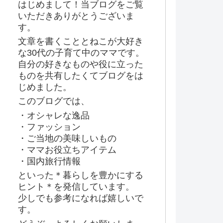
はじめまして！当ブログをご覧
いただきありがとうございま
す。
文章を書くこととねこが大好き
な30代の子育て中のママです。
自分の好きなものや役に立った
ものを共有したくてブログをは
じめました。
このブログでは、
・オシャレな逸品
・ファッション
・ご当地の美味しいもの
・ママお役立ちアイテム
・国内旅行情報
といった＊暮らしを豊かにする
ヒント＊を発信しています。
少しでも参考になれば嬉しいで
す。