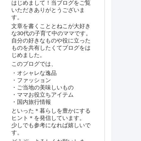
はじめまして！当ブログをご覧
いただきありがとうございま
す。
文章を書くこととねこが大好き
な30代の子育て中のママです。
自分の好きなものや役に立った
ものを共有したくてブログをは
じめました。
このブログでは、
・オシャレな逸品
・ファッション
・ご当地の美味しいもの
・ママお役立ちアイテム
・国内旅行情報
といった＊暮らしを豊かにする
ヒント＊を発信しています。
少しでも参考になれば嬉しいで
す。