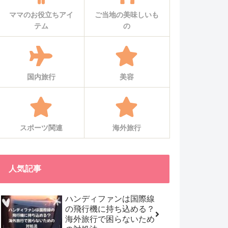
ママのお役立ちアイ
ご当地の美味しいも
テム
の
国内旅行
美容
スポーツ関連
海外旅行
人気記事
ハンディファンは国際線
の飛行機に持ち込める？
海外旅行で困らないため