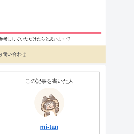
入の参考にしていただけたらと思います♡
お問い合わせ
この記事を書いた人
mi-tan