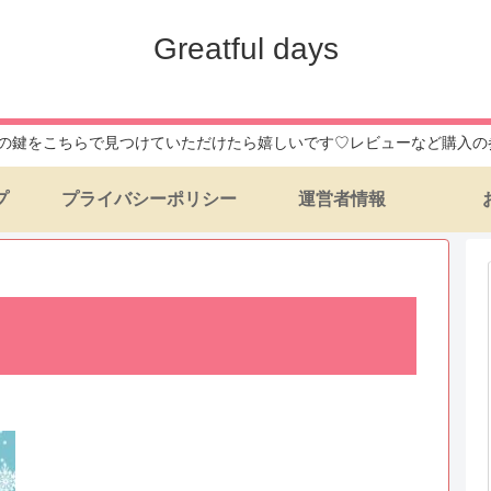
Greatful days
daysへの鍵をこちらで見つけていただけたら嬉しいです♡レビューなど購
プ
プライバシーポリシー
運営者情報