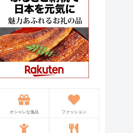
オシャレな逸品
ファッション