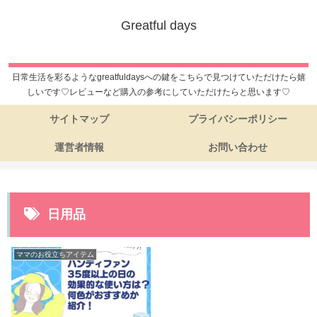
Greatful days
日常生活を彩るようなgreatfuldaysへの鍵をこちらで見つけていただけたら嬉
しいです♡レビューなど購入の参考にしていただけたらと思います♡
サイトマップ
プライバシーポリシー
運営者情報
お問い合わせ
日用品
ママのお役立ちアイテム