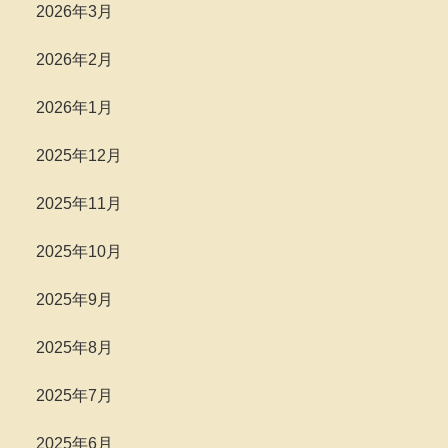
2026年3月
2026年2月
2026年1月
2025年12月
2025年11月
2025年10月
2025年9月
2025年8月
2025年7月
2025年6月