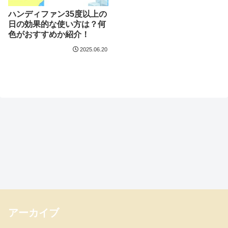
ハンディファン35度以上の
日の効果的な使い方は？何
色がおすすめか紹介！
2025.06.20
アーカイブ