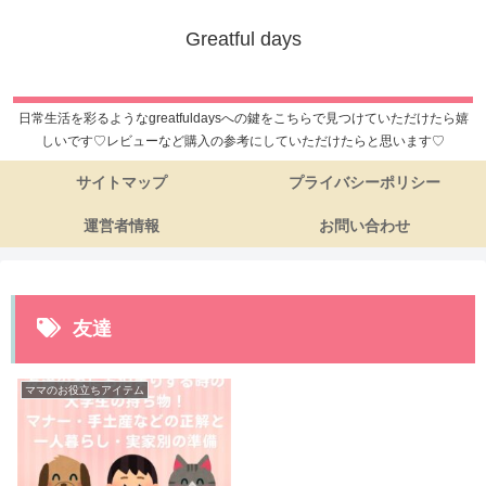
Greatful days
日常生活を彩るようなgreatfuldaysへの鍵をこちらで見つけていただけたら嬉
しいです♡レビューなど購入の参考にしていただけたらと思います♡
サイトマップ
プライバシーポリシー
運営者情報
お問い合わせ
友達
ママのお役立ちアイテム