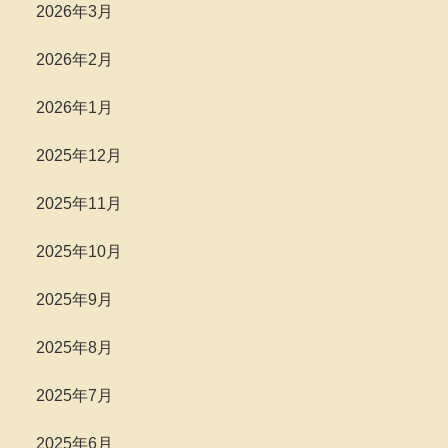
2026年3月
2026年2月
2026年1月
2025年12月
2025年11月
2025年10月
2025年9月
2025年8月
2025年7月
2025年6月