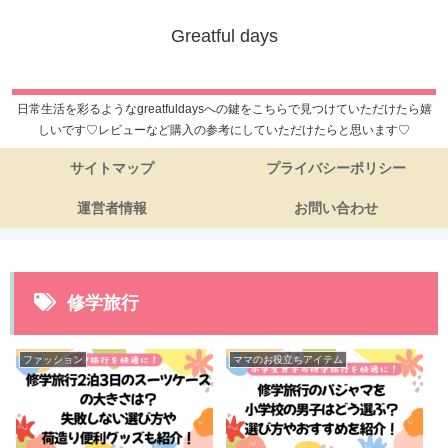
Greatful days
日常生活を彩るようなgreatfuldaysへの鍵をこちらで見つけていただけたら嬉
しいです♡レビューなど購入の参考にしていただけたらと思います♡
サイトマップ
プライバシーポリシー
運営者情報
お問い合わせ
修学旅行
ファッション
ママのお役立ちアイテム