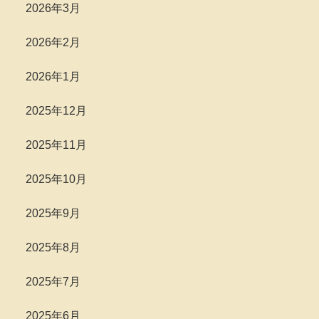
2026年3月
2026年2月
2026年1月
2025年12月
2025年11月
2025年10月
2025年9月
2025年8月
2025年7月
2025年6月