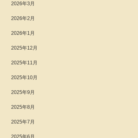
2026年3月
2026年2月
2026年1月
2025年12月
2025年11月
2025年10月
2025年9月
2025年8月
2025年7月
2025年6月