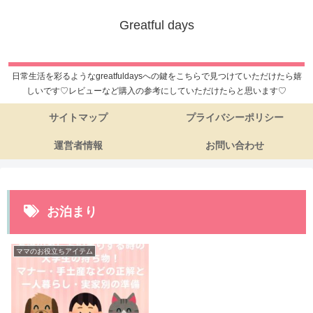
Greatful days
日常生活を彩るようなgreatfuldaysへの鍵をこちらで見つけていただけたら嬉
しいです♡レビューなど購入の参考にしていただけたらと思います♡
サイトマップ
プライバシーポリシー
運営者情報
お問い合わせ
お泊まり
ママのお役立ちアイテム