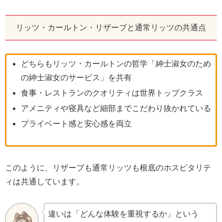
リッツ・カールトン・リザーブと通常リッツの共通点
どちらもリッツ・カールトンの哲学「紳士淑女のため
の紳士淑女のサービス」を共有
食事・レストランのクオリティは世界トップクラス
アメニティや寝具など細部までこだわり抜かれている
プライベート感と安心感を両立
このように、リザーブも通常リッツも根底のホスピタリテ
ィは共通しています。
違いは「どんな体験を重視するか」という