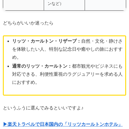
ンなど）
どちらがいいか迷ったら
リッツ・カールトン・リザーブ：
自然・文化・静けさ
を体験したい人、特別な記念日や癒やしの旅におすす
め。
通常のリッツ・カールトン：
都市観光やビジネスにも
対応できる、利便性重視のラグジュアリーを求める人
におすすめ。
というふうに選んでみるといいですよ♪
▶楽天トラベルで日本国内の「リッツカールトンホテル」