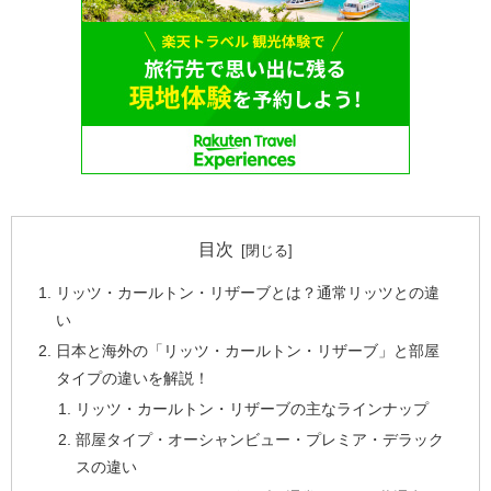
目次
リッツ・カールトン・リザーブとは？通常リッツとの違
い
日本と海外の「リッツ・カールトン・リザーブ」と部屋
タイプの違いを解説！
リッツ・カールトン・リザーブの主なラインナップ
部屋タイプ・オーシャンビュー・プレミア・デラック
スの違い