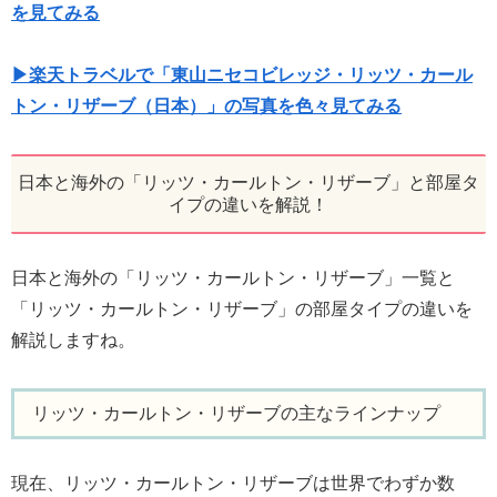
を見てみる
▶楽天トラベルで「東山ニセコビレッジ・リッツ・カール
トン・リザーブ（日本）」の写真を色々見てみる
日本と海外の「リッツ・カールトン・リザーブ」と部屋タ
イプの違いを解説！
日本と海外の「リッツ・カールトン・リザーブ」一覧と
「リッツ・カールトン・リザーブ」の部屋タイプの違いを
解説しますね。
リッツ・カールトン・リザーブの主なラインナップ
現在、リッツ・カールトン・リザーブは世界でわずか数