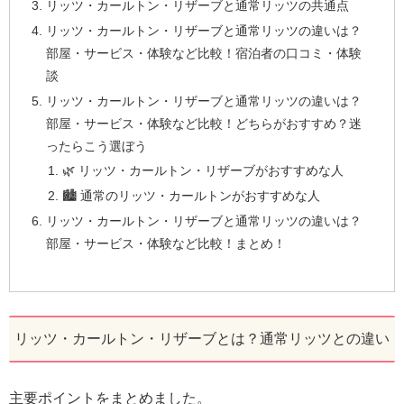
リッツ・カールトン・リザーブと通常リッツの共通点
リッツ・カールトン・リザーブと通常リッツの違いは？
部屋・サービス・体験など比較！宿泊者の口コミ・体験
談
リッツ・カールトン・リザーブと通常リッツの違いは？
部屋・サービス・体験など比較！どちらがおすすめ？迷
ったらこう選ぼう
🌿 リッツ・カールトン・リザーブがおすすめな人
🏙 通常のリッツ・カールトンがおすすめな人
リッツ・カールトン・リザーブと通常リッツの違いは？
部屋・サービス・体験など比較！まとめ！
リッツ・カールトン・リザーブとは？通常リッツとの違い
主要ポイントをまとめました。