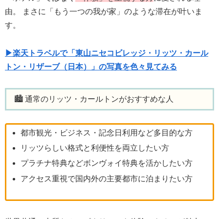
由。 まさに「もう一つの我が家」のような滞在が叶いま
す。
▶楽天トラベルで「東山ニセコビレッジ・リッツ・カール
トン・リザーブ（日本）」の写真を色々見てみる
🏙 通常のリッツ・カールトンがおすすめな人
都市観光・ビジネス・記念日利用など多目的な方
リッツらしい格式と利便性を両立したい方
プラチナ特典などボンヴォイ特典を活かしたい方
アクセス重視で国内外の主要都市に泊まりたい方