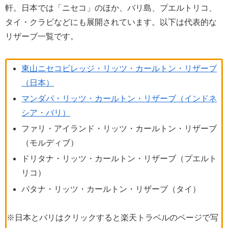
軒。日本では「ニセコ」のほか、バリ島、プエルトリコ、
タイ・クラビなどにも展開されています。以下は代表的な
リザーブ一覧です。
東山ニセコビレッジ・リッツ・カールトン・リザーブ
（日本）
マンダパ・リッツ・カールトン・リザーブ（インドネ
シア・バリ）
ファリ・アイランド・リッツ・カールトン・リザーブ
（モルディブ）
ドリタナ・リッツ・カールトン・リザーブ（プエルト
リコ）
パタナ・リッツ・カールトン・リザーブ（タイ）
※日本とバリはクリックすると楽天トラベルのページで写