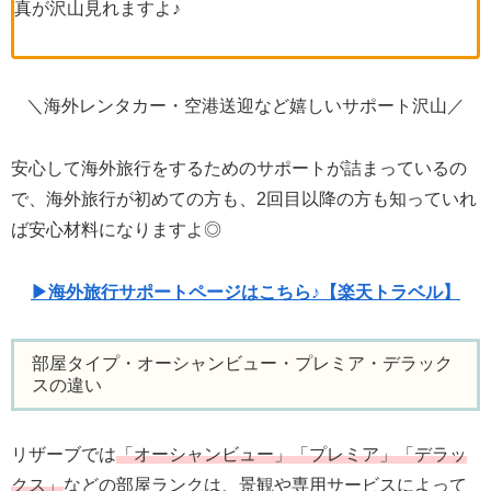
真が沢山見れますよ♪
＼海外レンタカー・空港送迎など嬉しいサポート沢山／
安心して海外旅行をするためのサポートが詰まっているの
で、海外旅行が初めての方も、2回目以降の方も知っていれ
ば安心材料になりますよ◎
▶海外旅行サポートページはこちら♪【楽天トラベル】
部屋タイプ・オーシャンビュー・プレミア・デラック
スの違い
リザーブでは
「オーシャンビュー」「プレミア」「デラッ
クス」
などの部屋ランクは、景観や専用サービスによって