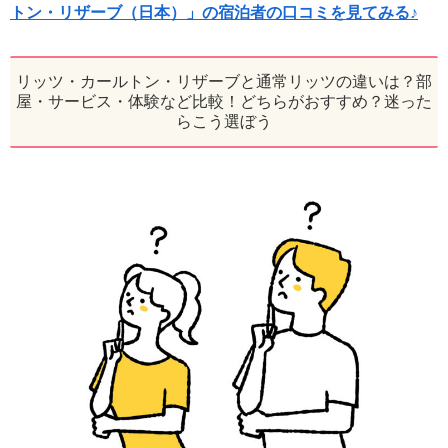
トン・リザーブ（日本）」の宿泊者の口コミを見てみる♪
リッツ・カールトン・リザーブと通常リッツの違いは？部
屋・サービス・体験など比較！どちらがおすすめ？迷った
らこう選ぼう