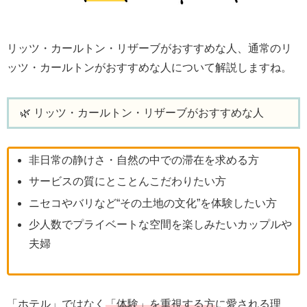
リッツ・カールトン・リザーブがおすすめな人、通常のリ
ッツ・カールトンがおすすめな人について解説しますね。
🌿 リッツ・カールトン・リザーブがおすすめな人
非日常の静けさ・自然の中での滞在を求める方
サービスの質にとことんこだわりたい方
ニセコやバリなど“その土地の文化”を体験したい方
少人数でプライベートな空間を楽しみたいカップルや
夫婦
「ホテル」ではなく
「体験」を重視する方
に愛される理