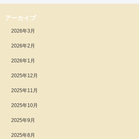
アーカイブ
2026年3月
2026年2月
2026年1月
2025年12月
2025年11月
2025年10月
2025年9月
2025年8月