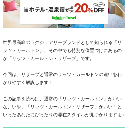
世界最高峰のラグジュアリーブランドとして知られる「リ
ッツ・カールトン」。その中でも特別な位置づけにあるの
が「リッツ・カールトン・リザーブ」です。
今回は、リザーブと通常のリッツ・カールトンの違いをわ
かりやすく解説します！
この記事を読めば、通常の「リッツ・カールトン」がいい
な、いや、「リッツ・カールトン・リザーブ」がいい！と
いったあなたにぴったりの滞在スタイルが見つかりますよ♪