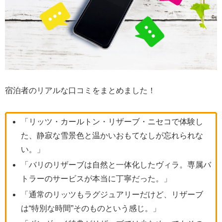
宿泊者のリアルな口コミをまとめました！
「リッツ・カールトン・リザーブ・ニセコで体験し
た、静寂な雪景色と温かいおもてなしが忘れられな
い。」
「バリのリザーブは自然と一体化したヴィラ。専属バ
トラーのサービスが本当に丁寧だった。」
「通常のリッツもラグジュアリーだけど、リザーブ
は“特別な時間”そのものという感じ。」