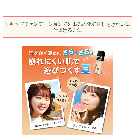
リキッドファンデーションで外出先の化粧直しをきれいに
仕上げる方法