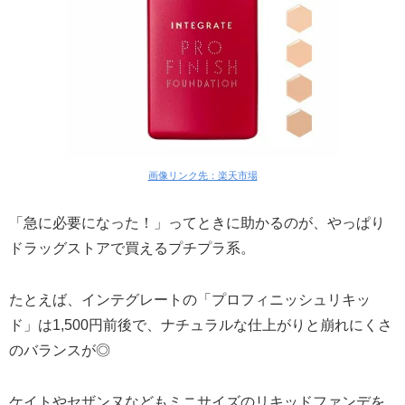
画像リンク先：楽天市場
「急に必要になった！」ってときに助かるのが、やっぱり
ドラッグストアで買えるプチプラ系。
たとえば、インテグレートの「プロフィニッシュリキッ
ド」は1,500円前後で、ナチュラルな仕上がりと崩れにくさ
のバランスが◎
ケイトやセザンヌなどもミニサイズのリキッドファンデを