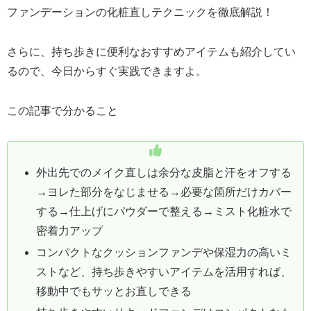
ファンデーションの化粧直しテクニックを徹底解説！
さらに、持ち歩きに便利なおすすめアイテムも紹介してい
るので、今日からすぐ実践できますよ。
この記事で分かること
外出先でのメイク直しは余分な皮脂と汗をオフする
→ヨレた部分をなじませる→必要な箇所だけカバー
する→仕上げにパウダーで整える→ミスト化粧水で
密着力アップ
コンパクトなクッションファンデや保湿力の高いミ
ストなど、持ち歩きやすいアイテムを活用すれば、
移動中でもサッとお直しできる