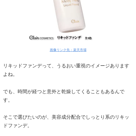
画像リンク先：楽天市場
リキッドファンデって、うるおい重視のイメージあります
よね。
でも、時間が経つと意外と乾燥してくることもあるんで
す。
そこで選びたいのが、美容成分配合でしっとり系のリキッ
ドファンデ。