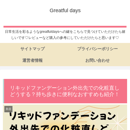
Greatful days
日常生活を彩るようなgreatfuldaysへの鍵をこちらで見つけていただけたら嬉
しいです♡レビューなど購入の参考にしていただけたらと思います♡
サイトマップ
プライバシーポリシー
運営者情報
お問い合わせ
リキッドファンデーション外出先での化粧直し
どうする？持ち歩きに便利なおすすめも紹介！
美容