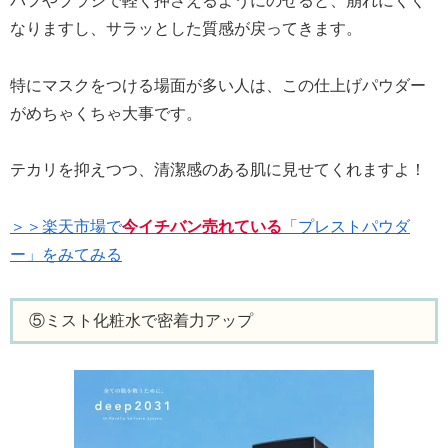
パフやブラシで軽く押さえるようにのせると、崩れにくく
なりますし、サラッとした質感が戻ってきます。
特にマスクをつける場面が多い人は、この仕上げパウダー
がめちゃくちゃ大事です。
テカリを抑えつつ、清潔感のある肌に見せてくれますよ！
＞＞楽天市場で
今イチバン売れている
「プレストパウダ
ー」をみてみる
⑤ミスト化粧水で密着力アップ