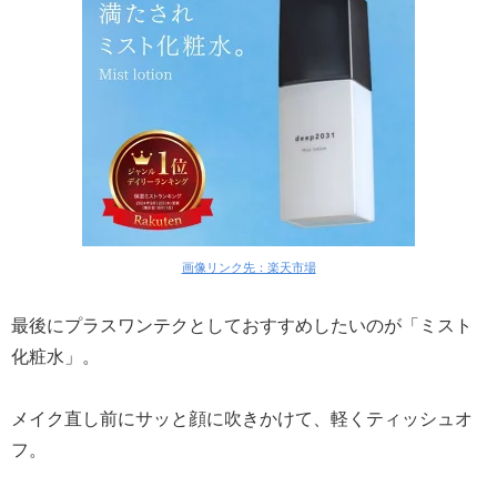
画像リンク先：楽天市場
最後にプラスワンテクとしておすすめしたいのが「ミスト
化粧水」。
メイク直し前にサッと顔に吹きかけて、軽くティッシュオ
フ。