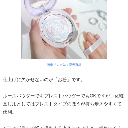
画像リンク先：楽天市場
仕上げに欠かせないのが「お粉」です。
ルースパウダーでもプレストパウダーでもOKですが、化粧
直し用としてはプレストタイプのほうが持ち歩きやすくて
便利。