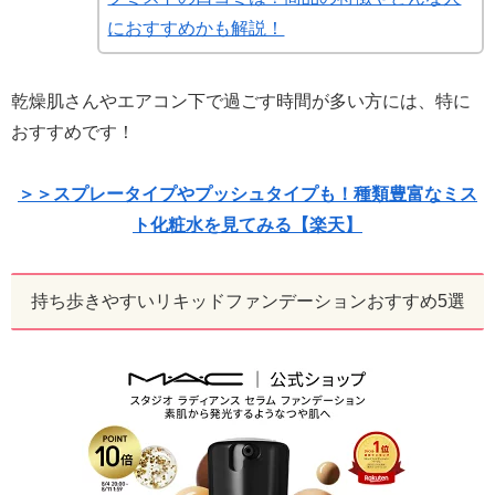
におすすめかも解説！
乾燥肌さんやエアコン下で過ごす時間が多い方には、特に
おすすめです！
＞＞スプレータイプやプッシュタイプも！種類豊富なミス
ト化粧水を見てみる【楽天】
持ち歩きやすいリキッドファンデーションおすすめ5選