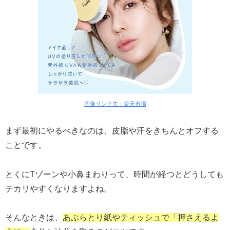
画像リンク先：楽天市場
まず最初にやるべきなのは、皮脂や汗をきちんとオフする
ことです。
とくにTゾーンや小鼻まわりって、時間が経つとどうしても
テカリやすくなりますよね。
そんなときは、
あぶらとり紙やティッシュで「押さえるよ