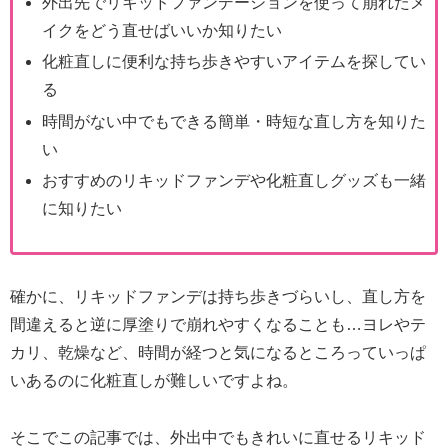
外出先でリキッドファンデーションを使って崩れたメ
イクをどう直せばいいか知りたい
化粧直しに便利な持ち歩きやすいアイテムを探してい
る
時間がない中でもできる簡単・時短な直し方を知りた
い
おすすめのリキッドファンデや化粧直しグッズも一緒
に知りたい
確かに、リキッドファンデは持ち歩きづらいし、直し方を
間違えると逆に厚塗りで崩れやすくなることも…ヨレやテ
カリ、乾燥など、時間が経つと気になるところっていっぱ
いあるのに化粧直しが難しいですよね。
そこでこの記事では、外出中でもきれいに直せるリキッド