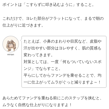
ポイントは「こすらずに叩き込むように」すること。
これだけで、ヨレた部分がフラットになって、まるで朝の
仕上がりに近づきます。
たとえば、小鼻のまわりや目尻など、皮脂や
汗が出やすい部分はヨレやすく、肌の質感も
変わってきます。
mi-tan
対策としては、一度「何もついていないスポ
ンジ」でならすこと。
平らにしてからファンデを乗せることで、均
一に仕上がってムラがぐっと減りますよ～！
あらためてファンデを重ねる前にこのステップを挟むと、
ムラなく自然な仕上がりになりますよ！