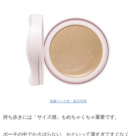
画像リンク先：楽天市場
持ち歩きには「サイズ感」もめちゃくちゃ重要です。
ポーチの中でかさばらない、かといって薄すぎてすぐなく