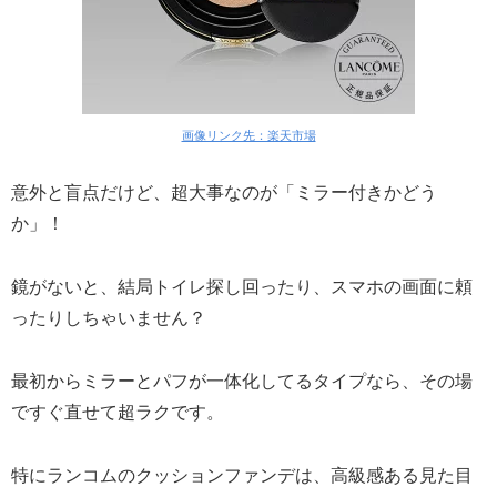
画像リンク先：楽天市場
意外と盲点だけど、超大事なのが「ミラー付きかどう
か」！
鏡がないと、結局トイレ探し回ったり、スマホの画面に頼
ったりしちゃいません？
最初からミラーとパフが一体化してるタイプなら、その場
ですぐ直せて超ラクです。
特にランコムのクッションファンデは、高級感ある見た目