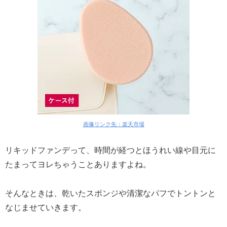
画像リンク先：楽天市場
リキッドファンデって、時間が経つとほうれい線や目元に
たまってヨレちゃうことありますよね。
そんなときは、乾いたスポンジや清潔なパフでトントンと
なじませていきます。