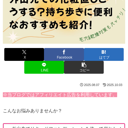
X
Facebook
はてブ
LINE
コピー
2025.08.07
2025.10.03
※当ブログではアフィリエイト広告を利用しています。
こんなお悩みありませんか？