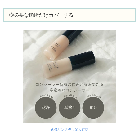
③必要な箇所だけカバーする
画像リンク先：楽天市場