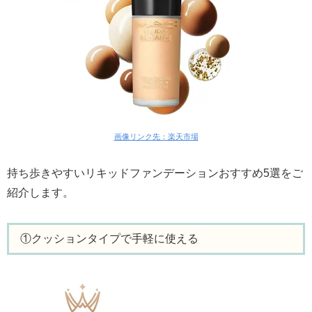
画像リンク先：楽天市場
持ち歩きやすいリキッドファンデーションおすすめ5選をご
紹介します。
①クッションタイプで手軽に使える