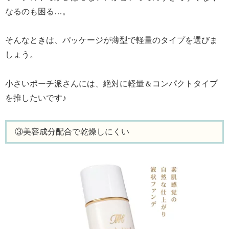
なるのも困る…。
そんなときは、パッケージが薄型で軽量のタイプを選びま
しょう。
小さいポーチ派さんには、絶対に軽量＆コンパクトタイプ
を推したいです♪
③美容成分配合で乾燥しにくい