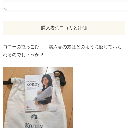
購入者の口コミと評価
コニーの抱っこひも、購入者の方はどのように感じておら
れるのでしょうか？