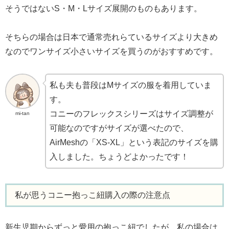
そうではないS・M・Lサイズ展開のものもあります。
そちらの場合は日本で通常売れらているサイズより大きめ
なのでワンサイズ小さいサイズを買うのがおすすめです。
私も夫も普段はMサイズの服を着用していま
す。
コニーのフレックスシリーズはサイズ調整が
mi-tan
可能なのですがサイズが選べたので、
AirMeshの「XS-XL」という表記のサイズを購
入しました。ちょうどよかったです！
私が思うコニー抱っこ紐購入の際の注意点
新生児期からずっと愛用の抱っこ紐でしたが、私の場合は