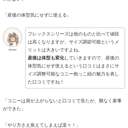
「産後の体型気にせずに使える」
フレックスシリーズは他のものと比べて値段
は高くなりますが、サイズ調節可能というメ
リットは大きいですよね。
mi-tan
産後は体型も変化
していきますので、産後の
体型気にせず使えるという口コミはまさにサ
イズ調整可能なコニー抱っこ紐の魅力を表し
た口コミですね！
「コニーは肩が上がらないと口コミで見たが、難なく家事
ができた」
「やり方さえ覚えてしまえば楽々！」