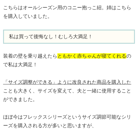
こちらはオールシーズン用のコニー抱っこ紐。姉はこちら
を購入していました。
私は買って後悔なし！むしろ大満足！
装着の壁を乗り越えたら
ともかく赤ちゃんが寝てくれる
の
で私は大満足！
「サイズ調整ができる」ように改良された商品を購入した
ことも大きく、サイズを変えて、夫と一緒に使用すること
ができました。
ほぼ今はフレックスシリーズというサイズ調節可能なシリ
ーズを購入される方が多いと思いますが、