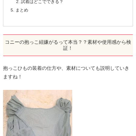
試着はどこでできる？
まとめ
コニーの抱っこ紐嫌がるって本当？？素材や使用感から検
証！
抱っこひもの装着の仕方や、素材についても説明していき
ますね！