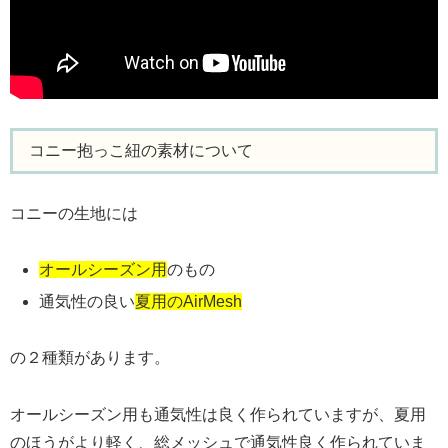
コニー抱っこ紐の素材について
コニーの生地には
オールシーズン用
のもの
通気性の良い
夏用のAirMesh
の２種類があります。
オールシーズン用も通気性は良く作られていますが、夏用
のほうがより軽く、総メッシュで通気性良く作られていま