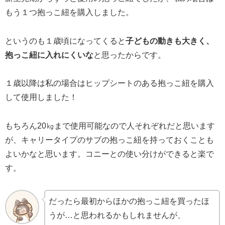
もう１つ抱っこ紐を購入しました。
というのも１歳頃になってくると
子どもの動きも大きく、
抱っこ紐に入れにくいな
と思ったからです。
１歳以降は私の場合はヒップシートのある抱っこ紐を購入
して使用しました！
もちろん20㎏まで使用可能なので人それぞれだと思います
が、キャリータイプのサブの抱っこ紐を持っておくことも
よいかなと思います。コニーとの使い分けができると楽で
す。
だったら最初からほかの抱っこ紐を買ったほ
うが…と思われるかもしれませんが、