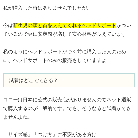
私が購入した時はありませんでしたが、
今は
新生児の頭と首を支えてくれるヘッドサポート
がつい
ているので更に安定感が増して安心材料がふえています。
私のようにヘッドサポートがつく前に購入した人のため
に、ヘッドサポートのみの販売もしていますよ！
試着はどこでできる？
コニーは
日本に公式の販売店がありません
のでネット通販
で購入するのが一般的です。でも、そうなると試着ができ
ませんよね。
「サイズ感」「つけ方」に不安がある方は、