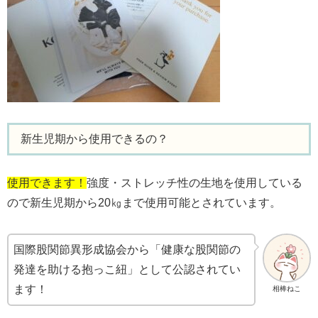
新生児期から使用できるの？
使用できます！
強度・ストレッチ性の生地を使用している
ので新生児期から20㎏まで使用可能とされています。
国際股関節異形成協会から「健康な股関節の
発達を助ける抱っこ紐」として公認されてい
ます！
相棒ねこ