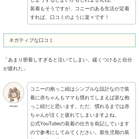
装着もそうですが、コニーのある生活が定着
すれば、口コミのように楽々です！
ネガティブな口コミ
「あまり密着しすぎると泣いてしまい、緩くつけると自分
が疲れた」
コニーの抱っこ紐はシンプルな設計なので装
着に赤ちゃんもママも慣れてしまえば楽な抱
っこ紐だと思います。ただ、慣れるまでは赤
mi-tan
ちゃんが泣くと疲れてしまいますよね。
公式YouTubeの装着の仕方を前記しています
ので参考にしてみてください。新生児期の装