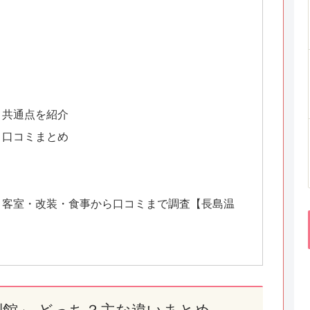
？共通点を紹介
？口コミまとめ
ち？客室・改装・食事から口コミまで調査【長島温