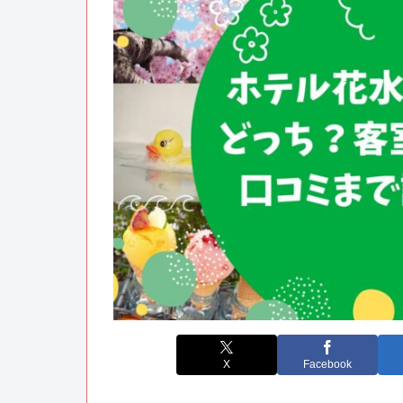
X
Facebook