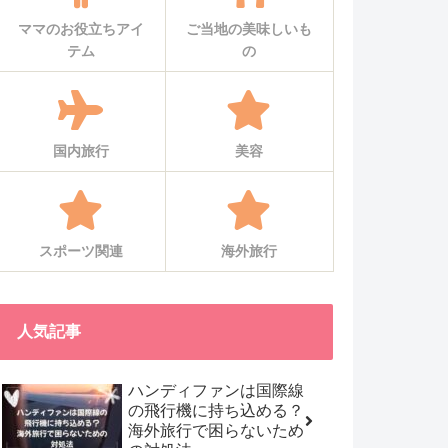
ママのお役立ちアイ
ご当地の美味しいも
テム
の
国内旅行
美容
スポーツ関連
海外旅行
人気記事
ハンディファンは国際線
の飛行機に持ち込める？
海外旅行で困らないため