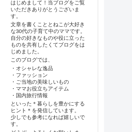
はじめまして！当ブログをご覧
いただきありがとうございま
す。
文章を書くこととねこが大好き
な30代の子育て中のママです。
自分の好きなものや役に立った
ものを共有したくてブログをは
じめました。
このブログでは、
・オシャレな逸品
・ファッション
・ご当地の美味しいもの
・ママお役立ちアイテム
・国内旅行情報
といった＊暮らしを豊かにする
ヒント＊を発信しています。
少しでも参考になれば嬉しいで
す。