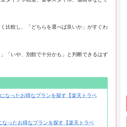
すく比較し、「どちらを選べば良いか」がすぐわ
な」「いや、別館で十分かも」と判断できるはず
ットになったお得なプランを探す【楽天トラベ
トになったお得なプランを探す【楽天トラベ