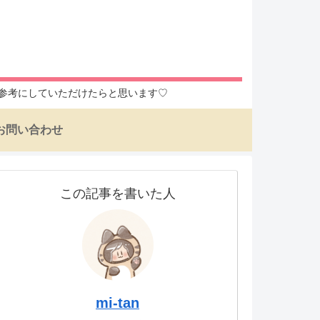
入の参考にしていただけたらと思います♡
お問い合わせ
この記事を書いた人
mi-tan