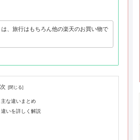
トは、旅行はもちろん他の楽天のお買い物で
次
？主な違いまとめ
？違いを詳しく解説