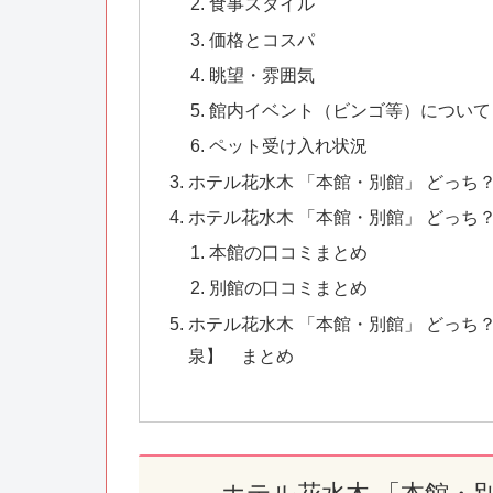
食事スタイル
価格とコスパ
眺望・雰囲気
館内イベント（ビンゴ等）について
ペット受け入れ状況
ホテル花水木 「本館・別館」 どっち
ホテル花水木 「本館・別館」 どっち
本館の口コミまとめ
別館の口コミまとめ
ホテル花水木 「本館・別館」 どっ
泉】 まとめ