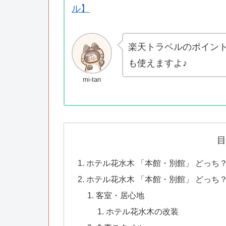
ル】
楽天トラベルのポイン
も使えますよ♪
mi-tan
目
ホテル花水木 「本館・別館」 どっち
ホテル花水木 「本館・別館」 どっち
客室・居心地
ホテル花水木の改装