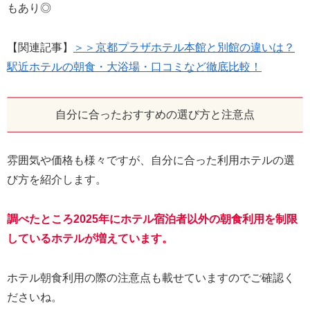
もあり◎
【関連記事】
＞＞京都プラザホテル本館と別館の違いは？
駅近ホテルの朝食・大浴場・口コミなど徹底比較！
自分に合ったおすすめの選び方と注意点
雰囲気や価格も様々ですが、自分に合った利用ホテルの選
び方を紹介します。
調べたところ2025年にホテル宿泊者以外の朝食利用を制限
しているホテルが増えています。
ホテル朝食利用の際の注意点も載せていますのでご確認く
ださいね。