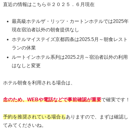
直近の情報はこちら※２０２５．６月現在
最高級ホテルザ・リッツ・カートンホテルでは2025年
現在宿泊者以外の朝食提供なし
ホテルマイステイズ京都四条は2025.5月～朝食レスト
ランの休業
ルートインホテル系列は2025.2月～宿泊者以外の利用
はなしと変更
ホテル朝食を利用される場合は、
念のため、WEBや電話などで事前確認が重要
で確実です！
予約を推奨されている場合も
ありますので、まずは確認し
てみてくださいね。