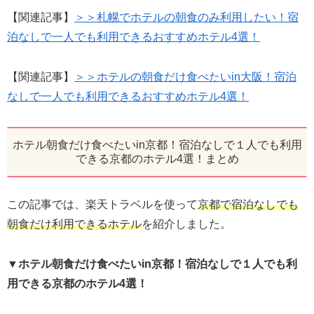
【関連記事】
＞＞札幌でホテルの朝食のみ利用したい！宿
泊なしで一人でも利用できるおすすめホテル4選！
【関連記事】
＞＞ホテルの朝食だけ食べたいin大阪！宿泊
なしで一人でも利用できるおすすめホテル4選！
ホテル朝食だけ食べたいin京都！宿泊なしで１人でも利用
できる京都のホテル4選！まとめ
この記事では、楽天トラベルを使って
京都で宿泊なしでも
朝食だけ利用できるホテル
を紹介しました。
▼
ホテル朝食だけ食べたいin京都！宿泊なしで１人でも利
用できる京都のホテル4選！