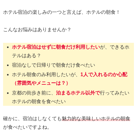
ホテル宿泊の楽しみの一つと言えば、ホテルの朝食！
こんなお悩みはありませんか？
ホテル宿泊はせずに朝食だけ利用したい
が、できるホ
テルはある？
宿泊なしで日帰りで朝食だけ食べたい
ホテル朝食のみ利用したいが、
1人で入れるのか心配
（雰囲気やメニューは？）
京都の街歩き前に、
泊まるホテル以外で
行ってみたい
ホテルの朝食を食べたい
確かに、宿泊はしなくても
魅力的な美味しいホテルの朝食
が食べたいですよね。