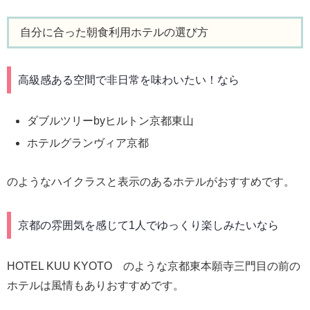
自分に合った朝食利用ホテルの選び方
高級感ある空間で非日常を味わいたい！なら
ダブルツリーbyヒルトン京都東山
ホテルグランヴィア京都
のようなハイクラスと表示のあるホテルがおすすめです。
京都の雰囲気を感じて1人でゆっくり楽しみたいなら
HOTEL KUU KYOTO のような京都東本願寺三門目の前の
ホテルは風情もありおすすめです。