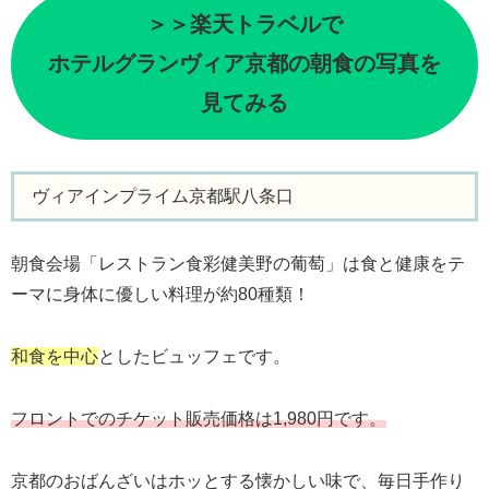
＞＞楽天トラベルで
ホテルグランヴィア京都の朝食の写真を
見てみる
ヴィアインプライム京都駅八条口
朝食会場「レストラン食彩健美野の葡萄」は食と健康をテ
ーマに身体に優しい料理が約80種類！
和食を中心
としたビュッフェです。
フロントでのチケット販売価格は1,980円です。
京都のおばんざいはホッとする懐かしい味で、毎日手作り