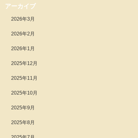
アーカイブ
2026年3月
2026年2月
2026年1月
2025年12月
2025年11月
2025年10月
2025年9月
2025年8月
2025年7月