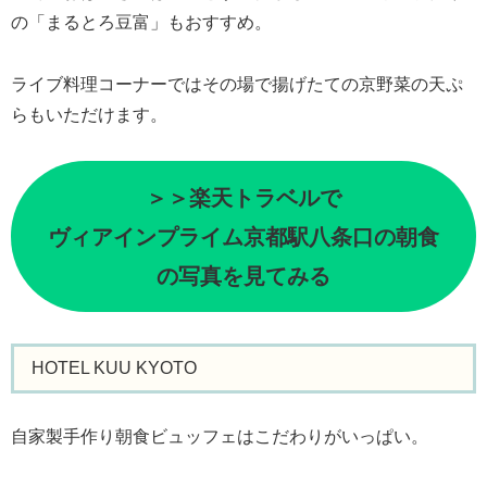
の「まるとろ豆富」もおすすめ。
ライブ料理コーナーではその場で揚げたての京野菜の天ぷ
らもいただけます。
＞＞楽天トラベルで
ヴィアインプライム京都駅八条口の朝食
の写真を見てみる
HOTEL KUU KYOTO
自家製手作り朝食ビュッフェはこだわりがいっぱい。