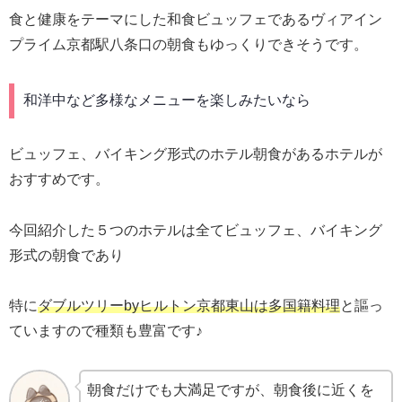
食と健康をテーマにした和食ビュッフェであるヴィアイン
プライム京都駅八条口の朝食もゆっくりできそうです。
和洋中など多様なメニューを楽しみたいなら
ビュッフェ、バイキング形式のホテル朝食があるホテルが
おすすめです。
今回紹介した５つのホテルは全てビュッフェ、バイキング
形式の朝食であり
特に
ダブルツリーbyヒルトン京都東山は多国籍料理
と謳っ
ていますので種類も豊富です♪
朝食だけでも大満足ですが、朝食後に近くを