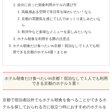
自分に合った朝食利用ホテルの選び方
高級感ある空間で非日常を味わいたい！なら
京都の雰囲気を感じて1人でゆっくり楽しみたいな
ら
和洋中など多様なメニューを楽しみたいなら
ホテル朝食を利用する際の注意点
ホテル朝食だけ食べたいin京都！宿泊なしで１人でも利
用できる京都のホテル4選！まとめ
ホテル朝食だけ食べたいin京都！宿泊なしで１人でも利用
できる京都のホテル５選！
京都で宿泊者以外でもホテル朝食を食べることができるホ
テルを探しておられる方に役立つ特におすすめのホテルを