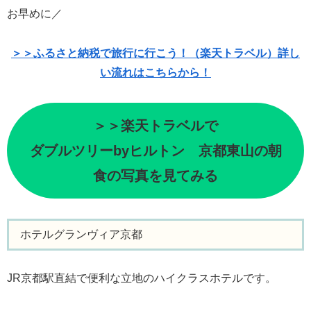
お早めに／
＞＞ふるさと納税で旅行に行こう！（楽天トラベル）詳し
い流れはこちらから！
＞＞楽天トラベルで
ダブルツリーbyヒルトン 京都東山の朝
食の写真を見てみる
ホテルグランヴィア京都
JR京都駅直結で便利な立地のハイクラスホテルです。