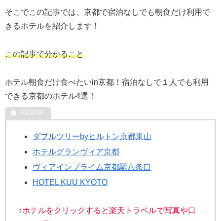
そこでこの記事では、京都で宿泊なしでも朝食だけ利用で
きるホテルを紹介します！
この記事で分かること
ホテル朝食だけ食べたいin京都！宿泊なしで１人でも利用
できる京都のホテル4選！
ダブルツリーbyヒルトン京都東山
ホテルグランヴィア京都
ヴィアインプライム京都駅八条口
HOTEL KUU KYOTO
↑ホテルをクリックすると楽天トラベルで写真や口