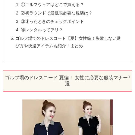
①ゴルフウェアはどこで買える？
②初ラウンドで最低限必要な服装は？
③迷ったときのチェックポイント
④レンタルってアリ？
ゴルフ場でのドレスコード【夏】女性編！失敗しない選
び方や快適アイテムも紹介！まとめ
ゴルフ場のドレスコード 夏編！ 女性に必要な服装マナー7
選