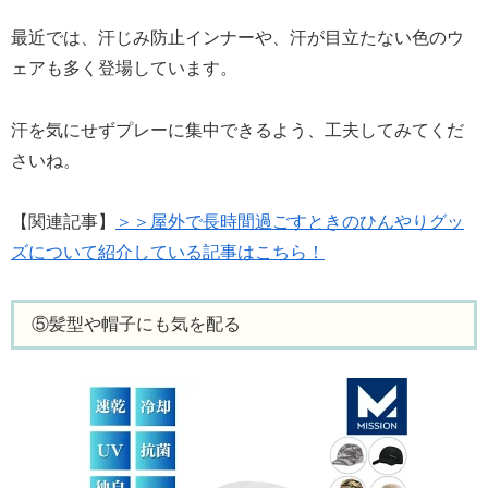
最近では、汗じみ防止インナーや、汗が目立たない色のウ
ェアも多く登場しています。
汗を気にせずプレーに集中できるよう、工夫してみてくだ
さいね。
【関連記事】
＞＞屋外で長時間過ごすときのひんやりグッ
ズについて紹介している記事はこちら！
⑤髪型や帽子にも気を配る