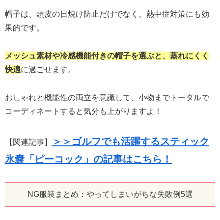
帽子は、頭皮の日焼け防止だけでなく、熱中症対策にも効
果的です。
メッシュ素材や冷感機能付きの帽子を選ぶと、蒸れにくく
快適
に過ごせます。
おしゃれと機能性の両立を意識して、小物までトータルで
コーディネートすると気分も上がりますよ！
＞＞ゴルフでも活躍するスティック
【関連記事】
氷嚢「ピーコック
」
の記事はこちら！
NG服装まとめ：やってしまいがちな失敗例5選