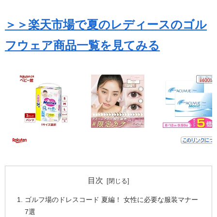
＞＞楽天市場で夏のレディースのゴル
フウェア商品一覧を見てみる
目次
ゴルフ場のドレスコード 夏編！ 女性に必要な服装マナー
7選