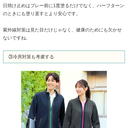
日焼け止めはプレー前に1度塗るだけでなく、ハーフターン
のときにも塗り直すとより安心です。
紫外線対策は見た目だけじゃなく、健康のためにも欠かせ
ないですね。
③冷房対策も考慮する