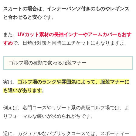
スカートの場合は、インナーパンツ付きのものやレギンス
と合わせると安
心です。
また、
UVカット素材の長袖インナーやアームカバーもおす
すめ
で、日焼け対策と同時にエチケットにもなりますよ。
ゴルフ場の種類で変わる服装マナー
実は、
ゴルフ場のランクや雰囲気によって、服装マナーに
も違いがあります
。
例えば、名門コースやリゾート系の高級ゴルフ場では、よ
りフォーマルな装いが求められがちです。
逆に、カジュアルなパブリックコースでは、スポーティー