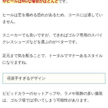
やヒールはNGな場合がほとんど
です。
ヒールは芝を傷める恐れがあるため、コースには適してい
ません。
スニーカーでも良いですが、できればゴルフ専用のスパイ
クレスシューズなどを選ぶのがベターです。
足元まで気を配ることで、トータルでマナーあるスタイル
になりますね。
④派手すぎるデザイン
ビビッドカラーのセットアップや、ラメや装飾の多い服装
は、ゴルフ場では浮いてしまう可能性があります。