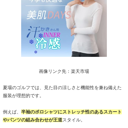
画像リンク先：楽天市場
夏場のゴルフでは、見た目の涼しさと機能性を兼ね備えた
服装が理想的です。
例えば、
半袖のポロシャツにストレッチ性のあるスカート
やパンツの組み合わせが王道
スタイル。