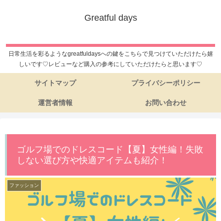
Greatful days
日常生活を彩るようなgreatfuldaysへの鍵をこちらで見つけていただけたら嬉
しいです♡レビューなど購入の参考にしていただけたらと思います♡
サイトマップ
プライバシーポリシー
運営者情報
お問い合わせ
ゴルフ場でのドレスコード【夏】女性編！失敗
しない選び方や快適アイテムも紹介！
ファッション