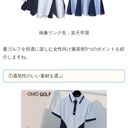
画像リンク先：楽天市場
夏ゴルフを快適に楽しむ女性向け服装術5つのポイントを紹
介しますね。
①通気性のいい素材を選ぶ