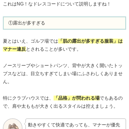
これはNG！なドレスコードについて説明しますね！
①露出が多すぎる
夏とはいえ、ゴルフ場では
「肌の露出が多すぎる服装」は
マナー違反
とされることが多いです。
ノースリーブやショートパンツ、背中が大きく開いたトッ
プスなどは、目立ちすぎてしまい場にふさわしくありませ
ん。
特にクラブハウスでは、
「品格」が問われる場
でもあるの
で、肩や太ももが大きく出るスタイルは控えましょう。
動きやすくて快適であっても、マナーが優先