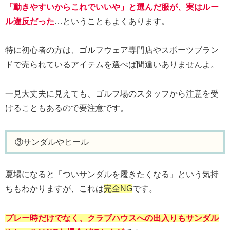
「動きやすいからこれでいいや」と選んだ服が、実はルー
ル違反だった
…ということもよくあります。
特に初心者の方は、ゴルフウェア専門店やスポーツブラン
ドで売られているアイテムを選べば間違いありませんよ。
一見大丈夫に見えても、ゴルフ場のスタッフから注意を受
けることもあるので要注意です。
③サンダルやヒール
夏場になると「ついサンダルを履きたくなる」という気持
ちもわかりますが、これは
完全NG
です。
プレー時だけでなく、クラブハウスへの出入りもサンダル