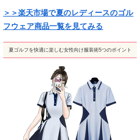
＞＞楽天市場で夏のレディースのゴル
フウェア商品一覧を見てみる
夏ゴルフを快適に楽しむ女性向け服装術5つのポイント