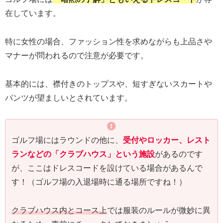
在しています。
特に女性の場合、ファッション性を求めながらも上品さや
マナーが問われるので注意が必要です。
基本的には、襟付きのトップスや、短すぎないスカートや
パンツが望ましいとされています。
ゴルフ場にはラウンドの他に、
受付やロッカー、レスト
ランなどの「クラブハウス」という施設
があるのです
が、ここはドレスコードを設けている場合があるんで
す！（ゴルフ場の入退場時に通る場所ですね！）
クラブハウス内とコース上
では服装のルールが微妙に異