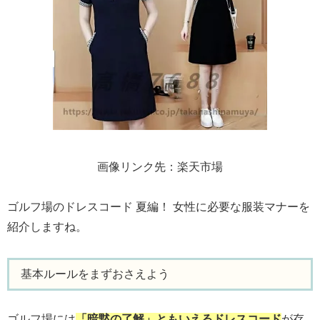
画像リンク先：楽天市場
ゴルフ場のドレスコード 夏編！ 女性に必要な服装マナーを
紹介しますね。
基本ルールをまずおさえよう
ゴルフ場には
「暗黙の了解」ともいえるドレスコード
が存