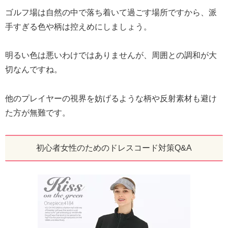
ゴルフ場は自然の中で落ち着いて過ごす場所ですから、派
手すぎる色や柄は控えめにしましょう。
明るい色は悪いわけではありませんが、周囲との調和が大
切なんですね。
他のプレイヤーの視界を妨げるような柄や反射素材も避け
た方が無難です。
初心者女性のためのドレスコード対策Q&A