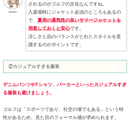
されるのがゴルフの文化なんですね。
入退場時にジャケット必須のところもあるの
mi-tan
で、
夏用の通気性の良いサマージャケットを
用意しておくと安心
です。
涼しさと品のバランスがとれたスタイルを意
識するのがポイントです。
②カジュアルすぎる服装
デニムパンツやTシャツ、パーカーといったカジュアルすぎ
る服装も避けましょう。
ゴルフは「スポーツであり、社交の場でもある」という特
性があるため、見た目のフォーマル感が求められます。