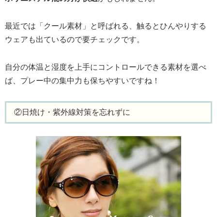
最近では「クール素材」と呼ばれる、触るとひんやりする
ウェアも出ているので要チェックです。
自分の体温と湿度を上手にコントロールできる素材を選べ
ば、プレー中の集中力も保ちやすいですね！
②日焼け・紫外線対策を忘れずに