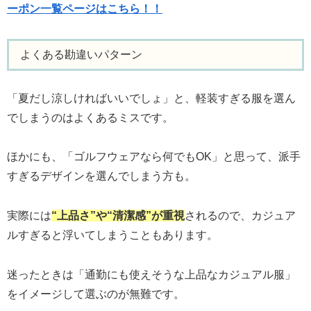
ーポン一覧ページはこちら！！
よくある勘違いパターン
「夏だし涼しければいいでしょ」と、軽装すぎる服を選ん
でしまうのはよくあるミスです。
ほかにも、「ゴルフウェアなら何でもOK」と思って、派手
すぎるデザインを選んでしまう方も。
実際には
“上品さ”や“清潔感”が重視
されるので、カジュア
ルすぎると浮いてしまうこともあります。
迷ったときは「通勤にも使えそうな上品なカジュアル服」
をイメージして選ぶのが無難です。