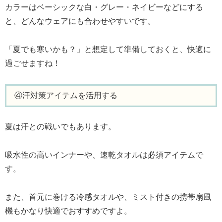
カラーはベーシックな白・グレー・ネイビーなどにする
と、どんなウェアにも合わせやすいです。
「夏でも寒いかも？」と想定して準備しておくと、快適に
過ごせますね！
④汗対策アイテムを活用する
夏は汗との戦いでもあります。
吸水性の高いインナーや、速乾タオルは必須アイテムで
す。
また、首元に巻ける冷感タオルや、ミスト付きの携帯扇風
機もかなり快適でおすすめですよ。