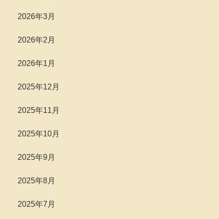
2026年3月
2026年2月
2026年1月
2025年12月
2025年11月
2025年10月
2025年9月
2025年8月
2025年7月