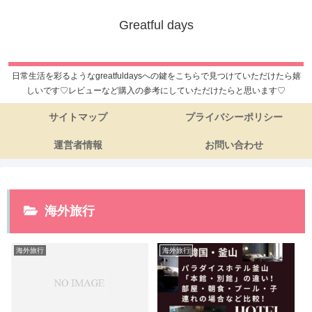
Greatful days
日常生活を彩るようなgreatfuldaysへの鍵をこちらで見つけていただけたら嬉
しいです♡レビューなど購入の参考にしていただけたらと思います♡
サイトマップ
プライバシーポリシー
運営者情報
お問い合わせ
海外旅行
海外旅行
海外旅行